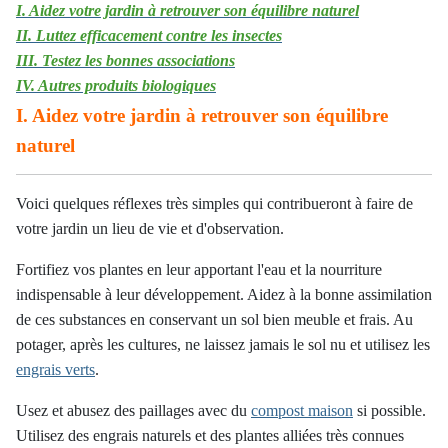
I. Aidez votre jardin à retrouver son équilibre naturel
II. Luttez efficacement contre les insectes
III. Testez les bonnes associations
IV. Autres produits biologiques
I. Aidez votre jardin à retrouver son équilibre
naturel
Voici quelques réflexes très simples qui contribueront à faire de
votre jardin
un lieu de vie et d'observation.
Fortifiez vos plantes en leur apportant l'eau et la nourriture
indispensable à leur développement. Aidez à la bonne assimilation
de ces substances en conservant un sol bien meuble et frais. Au
potager, après les cultures, ne laissez jamais le sol nu et utilisez les
engrais verts
.
Usez et abusez des paillages avec du
compost maison
si possible.
Utilisez des engrais naturels et des plantes alliées très connues