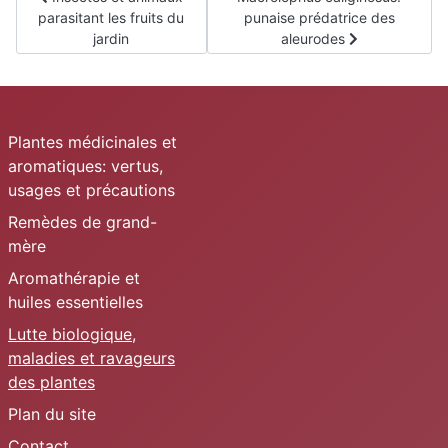
parasitant les fruits du
punaise prédatrice des
jardin
aleurodes
Plantes médicinales et
aromatiques: vertus,
usages et précautions
Remèdes de grand-
mère
Aromathérapie et
huiles essentielles
Lutte biologique,
maladies et ravageurs
des plantes
Plan du site
Contact