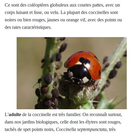
Ce sont des coléoptères globuleux aux courtes pattes, avec un
corps luisant et lisse, ou velu. La plupart des coccinelles sont
noires ou bien rouges, jaunes ou orange vif, avec des points ou
des raies caractéristiques.
L'
adulte
de la coccinelle est très familier. On reconnaît surtout,
dans nos jardins biologiques,
celle dont les élytres sont rouges,
tachés de spet points noirs
,
Coccinella septempunctata
, très