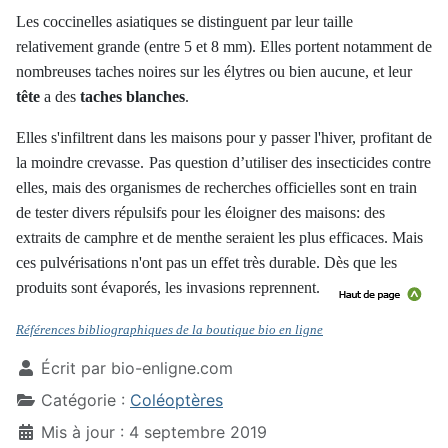
Les coccinelles asiatiques se distinguent par leur taille
relativement grande (entre 5 et 8 mm). Elles portent notamment de
nombreuses taches noires sur les élytres ou bien aucune, et leur
tête
a des
taches blanches
.
Elles s'infiltrent dans les maisons pour y passer l'hiver, profitant de
la moindre crevasse.
Pas question d’utiliser des insecticides contre
elles, mais des organismes de recherches officielles sont en train
de tester divers répulsifs pour les éloigner des maisons: des
extraits de camphre et de menthe seraient les plus efficaces. Mais
ces pulvérisations n'ont pas un effet très durable. Dès que les
produits sont évaporés, les invasions reprennent
.
Références bibliographiques de la boutique bio en ligne
Écrit par
bio-enligne.com
Catégorie :
Coléoptères
Mis à jour : 4 septembre 2019