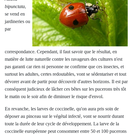
bipunctata
,
se vend en
jardineries ou
par
correspondance. Cependant, il faut savoir que le résultat, en
matière de lutte naturelle contre les ravageurs des cultures n'est
pas garanti car rien ni personne ne confirme que ces insectes, et
surtout les adultes, certes redoutables, vont se sédentariser et tout
dévorer avant de partir pour découvrir d'autres horizons. Il est par
conséquent judicieux de lâcher ces bêtes sur les pucerons très tôt
le matin ou le soir afin de diminuer le risque d'envol.
En revanche, les larves de coccinelle, qu'on aura pris soin de
déposer au pinceau sur le végétal infecté, vont se nourrir durant
toute la durée de leur cycle de développement. La larve de la
coccinelle européenne peut consommer entre 50 et 100 pucerons