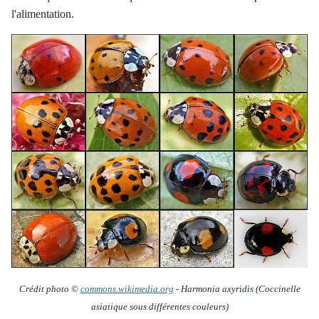
l'alimentation.
Crédit photo ©
commons.wikimedia.org
-
Harmonia axyridis
(Coccinelle
asiatique sous différentes couleurs)