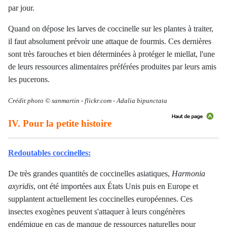
par jour.
Quand on dépose les larves de coccinelle sur les plantes à traiter,
il faut absolument prévoir une attaque de fourmis. Ces dernières
sont très farouches et bien déterminées à protéger le miellat, l'une
de leurs ressources alimentaires préférées produites par leurs amis
les pucerons.
Crédit photo ©
sanmartin -
flickr.com - Adalia bipunctata
IV. Pour la petite histoire
Redoutables coccinelles:
De très grandes quantités de coccinelles asiatiques,
Harmonia
axyridis
, ont été importées aux États Unis puis en Europe et
supplantent actuellement les coccinelles européennes. Ces
insectes exogènes peuvent s'attaquer à leurs congénères
endémique en cas de manque de ressources naturelles pour