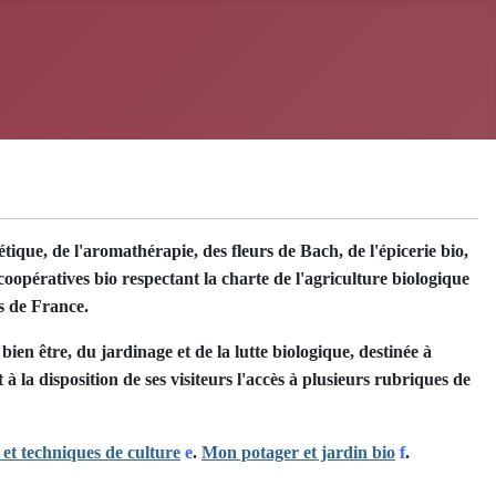
ique, de l'aromathérapie, des fleurs de Bach, de l'épicerie bio,
oopératives bio respectant la charte de l'agriculture biologique
s de France.
en être, du jardinage et de la lutte biologique, destinée à
 à la disposition de ses visiteurs l'accès à plusieurs rubriques de
 et techniques de culture
e
.
Mon potager et jardin bio
f
.