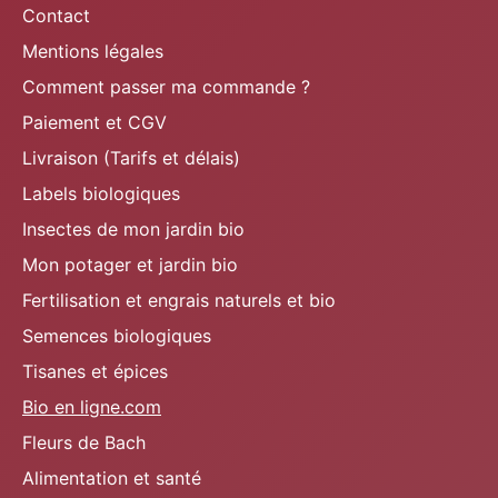
Contact
Mentions légales
Comment passer ma commande ?
Paiement et CGV
Livraison (Tarifs et délais)
Labels biologiques
Insectes de mon jardin bio
Mon potager et jardin bio
Fertilisation et engrais naturels et bio
Semences biologiques
Tisanes et épices
Bio en ligne.com
Fleurs de Bach
Alimentation et santé