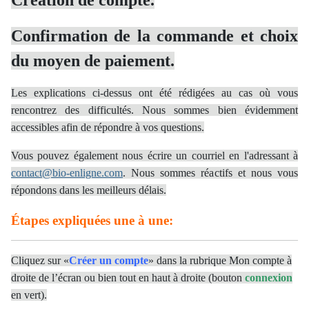
Création de compte.
Confirmation de la commande et choix
du moyen de paiement.
Les explications ci-dessus ont été rédigées au cas où vous
rencontrez des difficultés. Nous sommes bien évidemment
accessibles afin de répondre à vos questions.
Vous pouvez également nous écrire un courriel en l'adressant à
contact@bio-enligne.com
. Nous sommes réactifs et nous vous
répondons dans les meilleurs délais.
Étapes expliquées une à une:
Cliquez sur «
Créer un compte
» dans la rubrique Mon compte à
droite de l’écran ou bien tout en haut à droite (bouton
connexion
en vert).