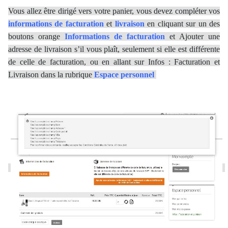
Vous allez être dirigé vers votre panier, vous devez compléter vos
informations de facturation
et
livraison
en cliquant sur un des
boutons orange
Informations de facturation
et Ajouter une
adresse de livraison s’il vous plaît, seulement si elle est différente
de celle de facturation, ou en allant sur Infos : Facturation et
Livraison dans la rubrique
Espace personnel