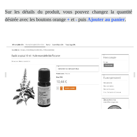
Sur les détails du produit, vous pouvez changez la quantité
désirée avec les boutons orange
+
et
-
puis
Ajouter au panier
.