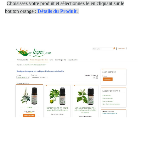
Choisissez votre produit et sélectionnez le en cliquant sur le
bouton orange :
Détails du Produit
.