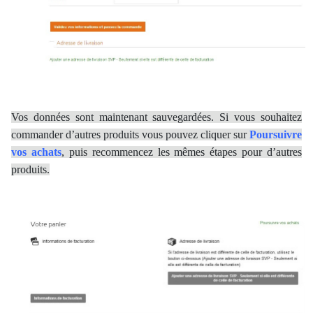
Vos données sont maintenant sauvegardées. Si vous souhaitez
commander d’autres produits vous pouvez cliquer sur
Poursuivre
vos achats
, puis recommencez les mêmes étapes pour d’autres
produits.