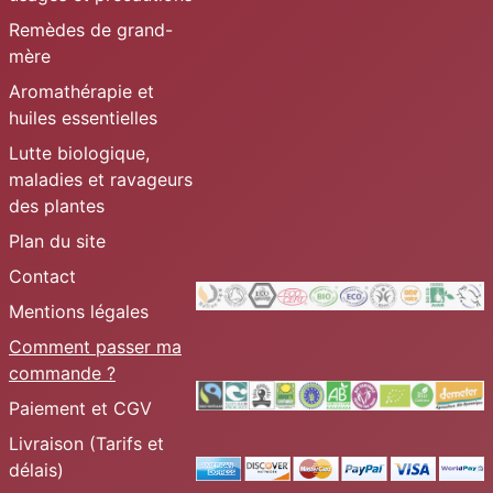
Remèdes de grand-
mère
Aromathérapie et
huiles essentielles
Lutte biologique,
maladies et ravageurs
des plantes
Plan du site
Contact
Mentions légales
Comment passer ma
commande ?
Paiement et CGV
Livraison (Tarifs et
délais)