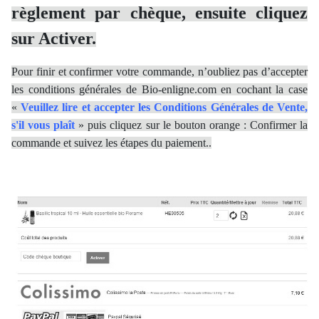
règlement par chèque, ensuite cliquez
sur Activer.
Pour finir et confirmer votre commande, n’oubliez pas d’accepter
les conditions générales de Bio-enligne.com en cochant la case
«
Veuillez lire et accepter les Conditions Générales de Vente,
s'il vous plaît
» puis cliquez sur le bouton orange : Confirmer la
commande et suivez les étapes du paiement.
.