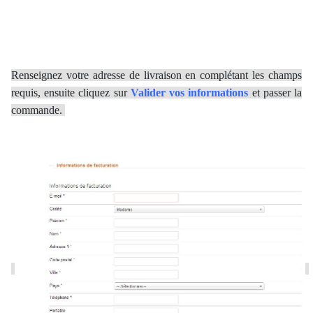
Renseignez votre adresse de livraison en complétant les champs
requis, ensuite cliquez sur
Valider vos informations
et passer la
commande.