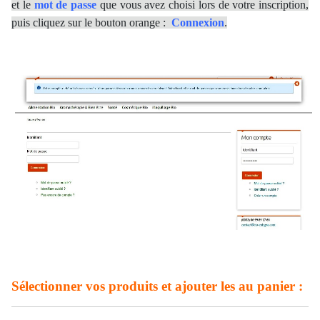
et le
mot de passe
que vous avez choisi lors de votre inscription,
puis cliquez sur le bouton orange :
Connexion
.
Sélectionner vos produits et ajouter les au panier :