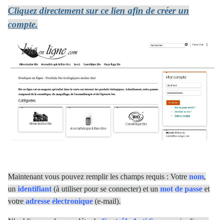
Cliquez directement sur ce lien afin de créer un
compte.
Maintenant vous pouvez remplir les champs requis : Votre
nom
,
un
identifiant
(à utiliser pour se connecter) et un
mot
de passe
et
votre
adresse électronique
(e-mail).