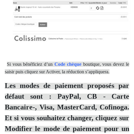
Si vous bénéficiez d’un
Code chèque
boutique, vous devez le
saisir puis cliquez sur Activer, la réduction s’appliquera.
Les modes de paiement proposés par
défaut sont : PayPal, CB - Carte
Bancaire-, Visa, MasterCard, Cofinoga.
Et si vous souhaitez changer, cliquez sur
Modifier le mode de paiement pour un