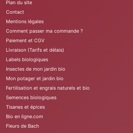
Plan du site
Contact
Mentions légales
Comment passer ma commande ?
Paiement et CGV
Livraison (Tarifs et délais)
Labels biologiques
Insectes de mon jardin bio
Mon potager et jardin bio
Fertilisation et engrais naturels et bio
Semences biologiques
Tisanes et épices
Bio en ligne.com
Fleurs de Bach