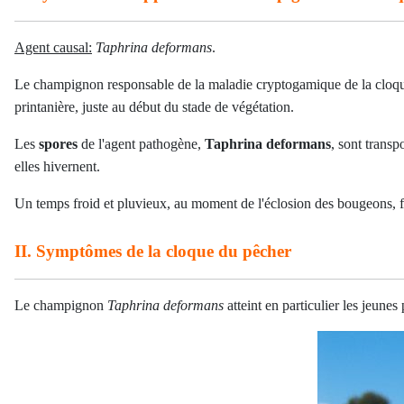
Agent causal:
Taphrina deformans
.
Le champignon responsable de la maladie cryptogamique de la cloqu
printanière, juste au début du stade de végétation.
Les
spores
de l'agent pathogène,
Taphrina deformans
, sont transp
elles hivernent.
Un temps froid et pluvieux, au moment de l'éclosion des bougeons, fa
II. Symptômes de la cloque du pêcher
Le champignon
Taphrina deformans
atteint en particulier les jeunes 