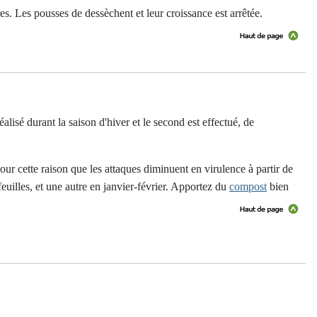
es. Les pousses de dessèchent et leur croissance est arrêtée.
lisé durant la saison d'hiver et le second est effectué, de
ur cette raison que les attaques diminuent en virulence à partir de
euilles, et une autre en janvier-février. Apportez du
compost
bien