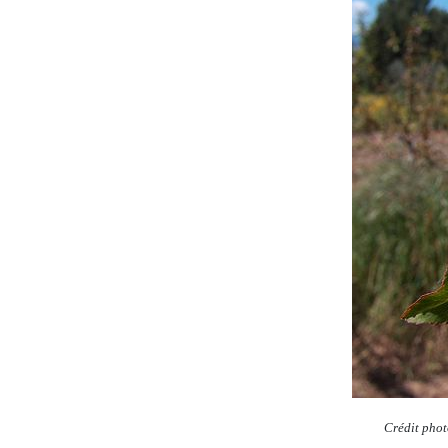
Crédit pho