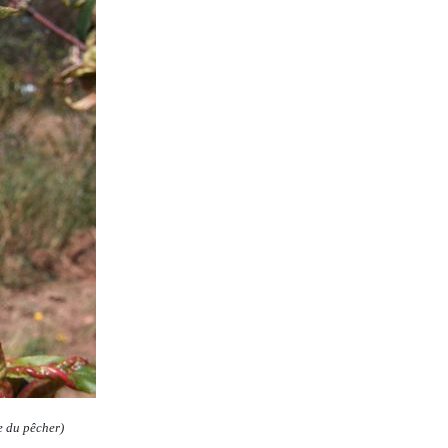
 du pêcher)