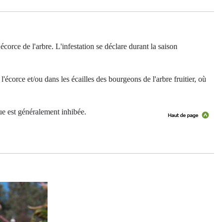
'écorce de l'arbre. L'infestation se déclare durant la saison
e l'écorce et/ou dans les écailles des bourgeons de l'arbre fruitier, où
ue est généralement inhibée.