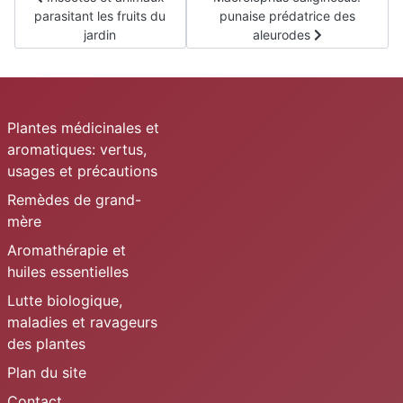
parasitant les fruits du
punaise prédatrice des
jardin
aleurodes
Plantes médicinales et
aromatiques: vertus,
usages et précautions
Remèdes de grand-
mère
Aromathérapie et
huiles essentielles
Lutte biologique,
maladies et ravageurs
des plantes
Plan du site
Contact