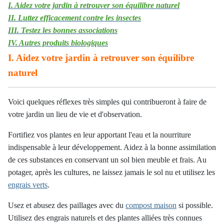
I. Aidez votre jardin à retrouver son équilibre naturel
II. Luttez efficacement contre les insectes
III. Testez les bonnes associations
IV. Autres produits biologiques
I. Aidez votre jardin à retrouver son équilibre
naturel
Voici quelques réflexes très simples qui contribueront à faire de
votre jardin
un lieu de vie et d'observation.
Fortifiez vos plantes en leur apportant l'eau et la nourriture
indispensable à leur développement. Aidez à la bonne assimilation
de ces substances en conservant un sol bien meuble et frais. Au
potager, après les cultures, ne laissez jamais le sol nu et utilisez les
engrais verts
.
Usez et abusez des paillages avec du
compost maison
si possible.
Utilisez des engrais naturels et des plantes alliées très connues