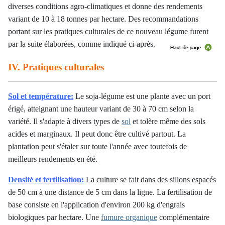
diverses conditions agro-climatiques et donne des rendements
variant de 10 à 18 tonnes par hectare. Des recommandations
portant sur les pratiques culturales de ce nouveau légume furent
par la suite élaborées, comme indiqué ci-après.
IV. Pratiques culturales
Sol et température:
Le soja-légume est une plante avec un port
érigé, atteignant une hauteur variant de 30 à 70 cm selon la
variété. Il s'adapte à divers types de
sol
et tolère même des sols
acides et marginaux. Il peut donc être cultivé partout. La
plantation peut s'étaler sur toute l'année avec toutefois de
meilleurs rendements en été.
Densité et fertilisation:
La culture se fait dans des sillons espacés
de 50 cm à une distance de 5 cm dans la ligne. La fertilisation de
base consiste en l'application d'environ 200 kg d'engrais
biologiques par hectare. Une
fumure organique
complémentaire