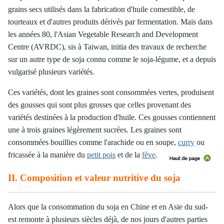
grains secs utilisés dans la fabrication d'huile comestible, de
tourteaux et d'autres produits dérivés par fermentation. Mais dans
les années 80, l'Asian Vegetable Research and Development
Centre (AVRDC), sis à Taiwan, initia des travaux de recherche
sur un autre type de soja connu comme le soja-légume, et a depuis
vulgarisé plusieurs variétés.
Ces variétés, dont les graines sont consommées vertes, produisent
des gousses qui sont plus grosses que celles provenant des
variétés destinées à la production d'huile. Ces gousses contiennent
une à trois graines légèrement sucrées. Les graines sont
consommées bouillies comme l'arachide ou en soupe,
curry
ou
fricassée à la manière du
petit pois
et de la
fève
.
II. Composition et valeur nutritive du soja
Alors que la consommation du soja en Chine et en Asie du sud-
est remonte à plusieurs siècles déjà, de nos jours d'autres parties