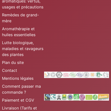
aromatiques: vertus,
usages et précautions
Remèdes de grand-
mère
Aromathérapie et
huiles essentielles
Lutte biologique,
maladies et ravageurs
des plantes
Plan du site
Contact
Mentions légales
Comment passer ma
commande ?
Paiement et CGV
Livraison (Tarifs et