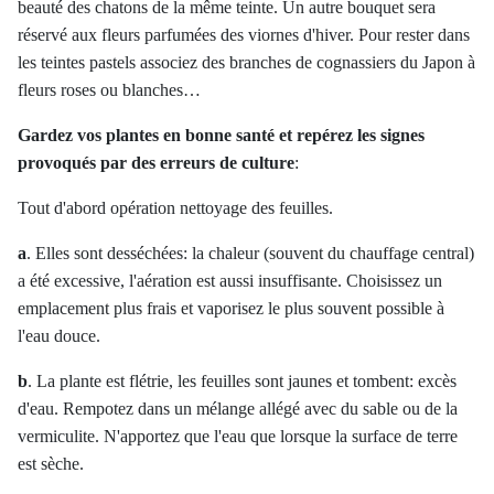
beauté des chatons de la même teinte. Un autre bouquet sera
réservé aux fleurs parfumées des viornes d'hiver. Pour rester dans
les teintes pastels associez des branches de cognassiers du Japon à
fleurs roses ou blanches…
Gardez vos plantes en bonne santé et repérez les signes
provoqués par des erreurs de culture
:
Tout d'abord opération nettoyage des feuilles.
a
. Elles sont desséchées: la chaleur (souvent du chauffage central)
a été excessive, l'aération est aussi insuffisante. Choisissez un
emplacement plus frais et vaporisez le plus souvent possible à
l'eau douce.
b
. La plante est flétrie, les feuilles sont jaunes et tombent: excès
d'eau. Rempotez dans un mélange allégé avec du sable ou de la
vermiculite. N'apportez que l'eau que lorsque la surface de terre
est sèche.