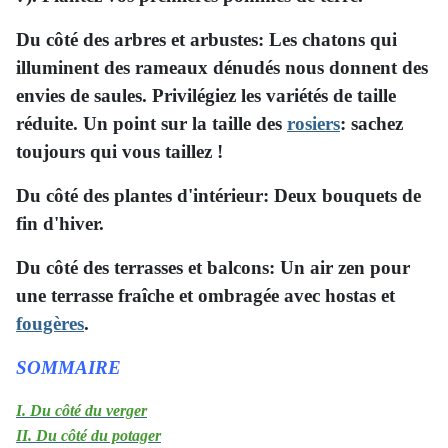
Du côté des arbres et arbustes: Les chatons qui
illuminent des rameaux dénudés nous donnent des
envies de saules. Privilégiez les variétés de taille
réduite. Un point sur la taille des
rosiers
: sachez
toujours qui vous taillez !
Du côté des plantes d'intérieur: Deux bouquets de
fin d'hiver.
Du côté des terrasses et balcons: Un air zen pour
une terrasse fraîche et ombragée avec hostas et
fougères
.
SOMMAIRE
I. Du côté du verger
II. Du côté du potager