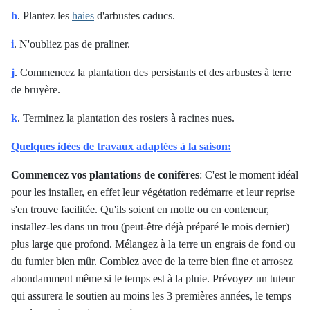
h
. Plantez les
haies
d'arbustes caducs.
i
. N'oubliez pas de praliner.
j
. Commencez la plantation des persistants et des arbustes à terre
de bruyère.
k
. Terminez la plantation des rosiers à racines nues.
Quelques idées de travaux adaptées à la saison:
Commencez vos plantations de conifères
:
C'est le moment idéal
pour les installer, en effet leur végétation redémarre et leur reprise
s'en trouve facilitée. Qu'ils soient en motte ou en conteneur,
installez-les dans un trou (peut-être déjà préparé le mois dernier)
plus large que profond. Mélangez à la terre un engrais de fond ou
du fumier bien mûr. Comblez avec de la terre bien fine et arrosez
abondamment même si le temps est à la pluie. Prévoyez un tuteur
qui assurera le soutien au moins les 3 premières années, le temps