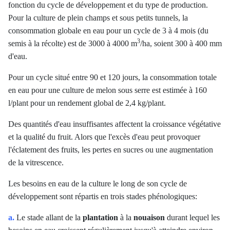
fonction du cycle de développement et du type de production.
Pour la culture de plein champs et sous petits tunnels, la
consommation globale en eau pour un cycle de 3 à 4 mois (du
3
semis à la récolte) est de 3000 à 4000 m
/ha, soient 300 à 400 mm
d'eau.
Pour un cycle situé entre 90 et 120 jours, la consommation totale
en eau pour une culture de melon sous serre est estimée à 160
l/plant pour un rendement global de 2,4 kg/plant.
Des quantités d'eau insuffisantes affectent la croissance végétative
et la qualité du fruit. Alors que l'excès d'eau peut provoquer
l'éclatement des fruits, les pertes en sucres ou une augmentation
de la vitrescence.
Les besoins en eau de la culture le long de son cycle de
développement sont répartis en trois stades phénologiques:
a.
Le stade allant de la
plantation
à la
nouaison
durant lequel les