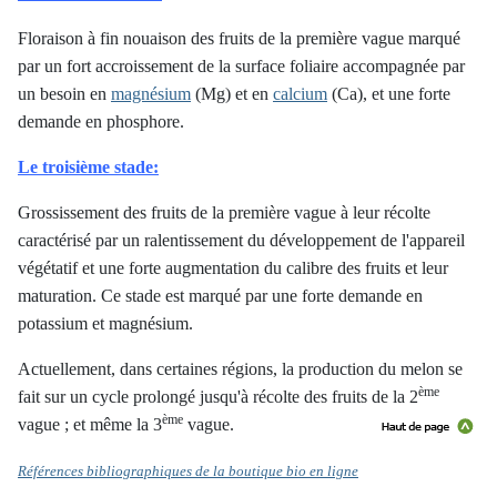
Floraison à fin nouaison des fruits de la première vague marqué
par un fort accroissement de la surface foliaire accompagnée par
un besoin en
magnésium
(Mg) et en
calcium
(Ca), et une forte
demande en phosphore.
Le troisième stade:
Grossissement des fruits de la première vague à leur récolte
caractérisé par un ralentissement du développement de l'appareil
végétatif et une forte augmentation du calibre des fruits et leur
maturation. Ce stade est marqué par une forte demande en
potassium et magnésium.
Actuellement, dans certaines régions, la production du melon se
ème
fait sur un cycle prolongé jusqu'à récolte des fruits de la 2
ème
vague ; et même la 3
vague.
Références bibliographiques de la boutique bio en ligne