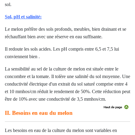
sol.
Sol, pH et salinité:
Le melon préfère des sols profonds, meubles, bien drainant et se
réchauffant bien avec une réserve en eau suffisante.
Il redoute les sols acides. Les pH compris entre 6,5 et 7,5 lui
conviennent bien .
La sensibilité au sel de la culture de melon est située entre le
concombre et la tomate. Il tolère une salinité du sol moyenne. Une
conductivité électrique d'un extrait du sol saturé comprise entre 4
et 10 mmhos/cm réduit le rendement de 50%. Cette réduction peut
être de 10% avec une conductivité de 3,5 mmhos/cm.
II. Besoins en eau du melon
Les besoins en eau de la culture du melon sont variables en