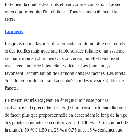
fortement la qualité des fruits et leur commercialisation. Le seul
moyen pour réduire l'humidité est d'aérer convenablement la
serre.
Lumière:
Les jours courts favorisent l'augmentation du nombre des nœuds
et des feuilles mais avec une faible surface foliaire et un système
racinaire moins volumineux. Ils ont, aussi, un effet féminisant
mais avec une forte interaction variétale. Les jours longs
favorisent l'accumulation de l'amidon dans les racines. Les effets
de la longueur du jour sont accentués par des niveaux faibles de
l'azote.
Le melon est très exigeant en énergie lumineuse pour la
croissance et la précocité. L'énergie lumineuse incidente diminue
de façon plus que proportionnelle en descendant le long de la tige
des plantes conduites en cordon vertical: 100 % à 2 m (sommet de
la plante), 50 % à 1,50 m, 25 % à 0,75 m et 15 % seulement au