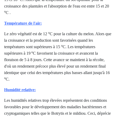
croissance des plantules et l'absorption de l'eau est entre 15 et 20
o
C .
Température de l'air:
o
Le zéro végétatif est de 12
C pour la culture du melon. Alors que
la croissance et la production sont favorisées quand les
o
températures sont supérieures à 15
C. Les températures
o
supérieures à 19
C favorisent la croissance et avancent la
floraison de 5 à 8 jours. Cette avance se maintient à la récolte,
d'où un rendement précoce plus élevé pour un rendement final
identique que celui des températures plus basses allant jusqu'à 16
o
C.
Humidité relative:
Les humidités relatives trop élevées représentent des conditions
favorables pour le développement des maladies bactériennes et
cryptogamiques telles que le Botrytis et le mildiou. Ceci, déprécie