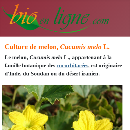
Culture de melon,
Cucumis melo
L.
Le melon,
Cucumis melo
L., appartenant à la
famille botanique des
cucurbitacées
, est originaire
d'Inde, du Soudan ou du désert iranien.