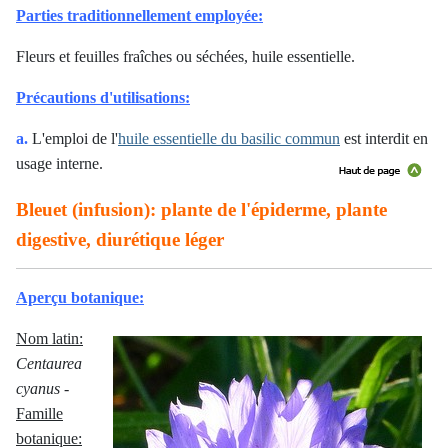
Parties traditionnellement employée:
Fleurs et feuilles fraîches ou séchées, huile essentielle.
Précautions d'utilisations:
a.
L'emploi de l'
huile essentielle du basilic commun
est interdit en
usage interne
.
Bleuet (infusion): plante de l'épiderme, plante
digestive, diurétique léger
Aperçu botanique:
Nom latin:
Centaurea
cyanus
-
Famille
botanique: