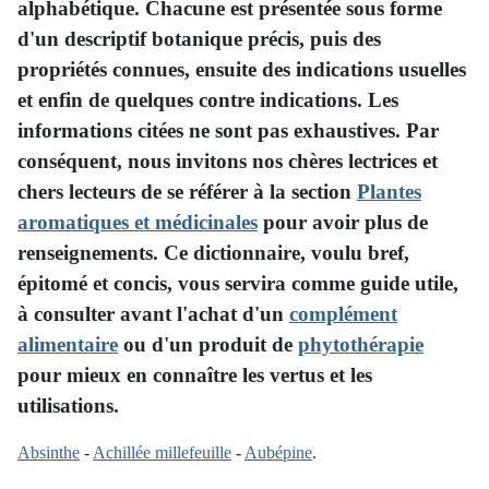
alphabétique. Chacune est présentée sous forme
d'un descriptif botanique précis, puis des
propriétés connues, ensuite des indications usuelles
et enfin de quelques contre indications. Les
informations citées ne sont pas exhaustives. Par
conséquent, nous invitons nos chères lectrices et
chers lecteurs de se référer à la section
Plantes
aromatiques et médicinales
pour avoir plus de
renseignements. Ce dictionnaire, voulu bref,
épitomé et concis, vous servira comme guide utile,
à consulter avant l'achat d'un
complément
alimentaire
ou d'un produit de
phytothérapie
pour mieux en connaître les vertus et les
utilisations.
Absinthe
-
Achillée millefeuille
-
Aubépine
.