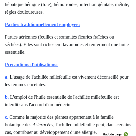
hépatique bénigne (foie), hémorroïdes, infection génitale, métrite,
règles douloureuses.
Parties traditionnellement employée:
Parties aériennes (feuilles et sommités fleuries fraîches ou
séchées). Elles sont riches en flavonoïdes et renferment une huile
essentielle.
Précautions d'utilisations:
a.
L'usage de l'achillée millefeuille est vivement déconseillé pour
les femmes enceintes.
b.
L'emploi de l'huile essentielle de l'achillée millefeuille est
interdit sans l'accord d'un médecin.
c.
Comme la majorité des plantes appartenant à la famille
botanique des
Astéracées
, l'achillée millefeuille peut, dans certains
cas, contribuer au développement d'une allergie.