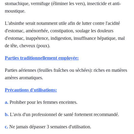
stomachique, vermifuge (éliminer les vers), insecticide et anti-
moustique.
L'absinthe serait notamment utile afin de lutter contre l'acidité
d'estomac, aménorrhée, constipation, soulage les douleurs
d'estomac, inappétence, indigestion, insuffisance hépatique, mal
de tête, cheveux (poux).
Parties traditionnellement employée:
Parties aériennes (feuilles fraîches ou séchées): riches en matières
amères aromatiques.
Précautions d'utilisations:
a.
Prohiber pour les femmes enceintes.
b.
L'avis d'un professionnel de santé fortement recommandé.
c.
Ne jamais dépasser 3 semaines d'utilisation.