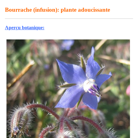
Bourrache (infusion): plante adoucissante
Aperçu botanique: