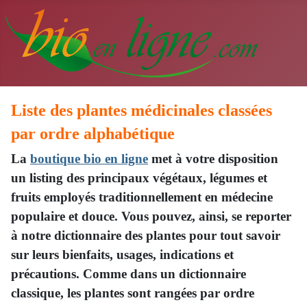
Liste des plantes médicinales classées
par ordre alphabétique
La
boutique bio en ligne
met à votre disposition
un listing des principaux végétaux, légumes et
fruits employés traditionnellement en médecine
populaire et douce. Vous pouvez, ainsi, se reporter
à notre dictionnaire des plantes pour tout savoir
sur leurs bienfaits, usages, indications et
précautions. Comme dans un dictionnaire
classique, les plantes sont rangées par ordre