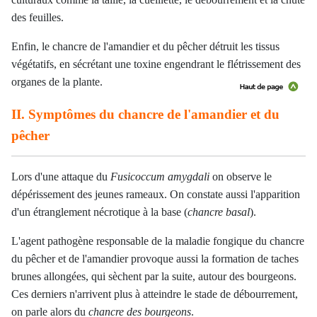
des feuilles.
Enfin, le chancre de l'amandier et du pêcher détruit les tissus
végétatifs, en sécrétant une toxine engendrant le flétrissement des
organes de la plante.
II. Symptômes du chancre de l'amandier et du
pêcher
Lors d'une attaque du
Fusicoccum amygdali
on observe le
dépérissement des jeunes rameaux. On constate aussi l'apparition
d'un étranglement nécrotique à la base (
chancre basal
).
L'agent pathogène responsable de la maladie fongique du chancre
du pêcher et de l'amandier provoque aussi la formation de taches
brunes allongées, qui sèchent par la suite, autour des bourgeons.
Ces derniers n'arrivent plus à atteindre le stade de débourrement,
on parle alors du
chancre des bourgeons
.