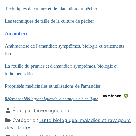
Techniques de culture et de plantation du pêcher
Les techniques de taille de la culture de pêcher
Amandier:
Anthracnose de l'amandier: symptômes, biologie et traitements
bio
La rouille du prunier et d'amandier: symptômes, biologie et
traitements bio
Propriétés médicinales et utilisations de l'amandier
Références bibliographiques de la boutique bio en ligne
Écrit par
bio-enligne.com
Catégorie :
Lutte biologique, maladies et ravageurs
des plantes