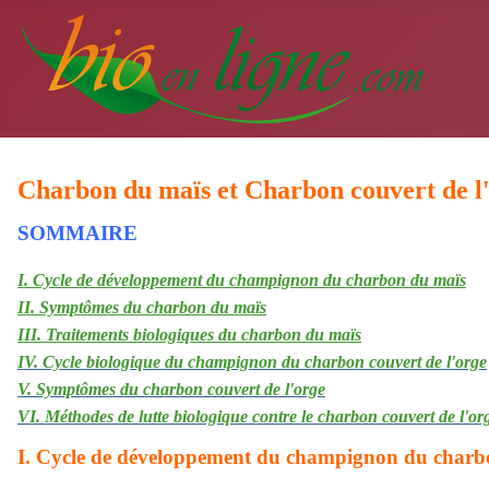
Charbon du maïs et
Charbon couvert de l
SOMMAIRE
I. Cycle de développement du champignon du charbon du maïs
II. Symptômes du charbon du maïs
III. Traitements biologiques du charbon du maïs
IV. Cycle biologique du champignon du charbon couvert de l'orge
V. Symptômes du charbon couvert de l'orge
VI. Méthodes de lutte biologique contre le charbon couvert de l'or
I. Cycle de développement du champignon du charb