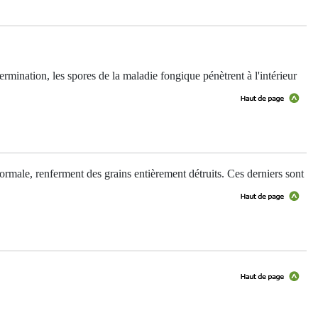
ermination, les spores de la maladie fongique pénètrent à l'intérieur
t normale, renferment des grains entièrement détruits. Ces derniers sont