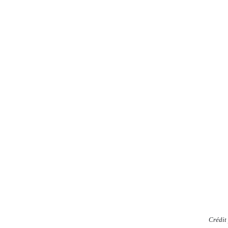
Crédit