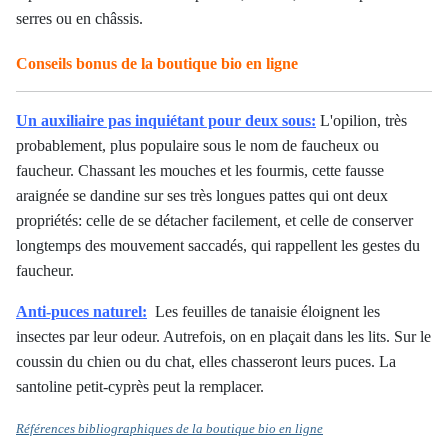
serres ou en châssis.
Conseils bonus de la boutique bio en ligne
Un auxiliaire pas inquiétant pour deux sous:
L'opilion, très
probablement, plus populaire sous le nom de faucheux ou
faucheur. Chassant les mouches et les fourmis, cette fausse
araignée se dandine sur ses très longues pattes qui ont deux
propriétés: celle de se détacher facilement, et celle de conserver
longtemps des mouvement saccadés, qui rappellent les gestes du
faucheur.
Anti-puces naturel:
Les feuilles de tanaisie éloignent les
insectes par leur odeur. Autrefois, on en plaçait dans les lits. Sur le
coussin du chien ou du chat, elles chasseront leurs puces. La
santoline petit-cyprès peut la remplacer.
Références bibliographiques de la boutique bio en ligne