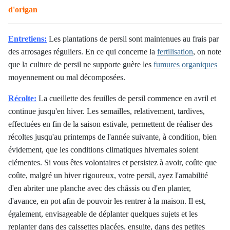
d'origan
Entretiens:
Les plantations de persil sont maintenues au frais par
des arrosages réguliers. En ce qui concerne la
fertilisation
, on note
que la culture de persil ne supporte guère les
fumures organiques
moyennement ou mal décomposées.
Récolte:
La cueillette des feuilles de persil commence en avril et
continue jusqu'en hiver. Les semailles, relativement, tardives,
effectuées en fin de la saison estivale, permettent de réaliser des
récoltes jusqu'au printemps de l'année suivante, à condition, bien
évidement, que les conditions climatiques hivernales soient
clémentes. Si vous êtes volontaires et persistez à avoir, coûte que
coûte, malgré un hiver rigoureux, votre persil, ayez l'amabilité
d'en abriter une planche avec des châssis ou d'en planter,
d'avance, en pot afin de pouvoir les rentrer à la maison. Il est,
également, envisageable de déplanter quelques sujets et les
replanter dans des caissettes placées, ensuite, dans des petites