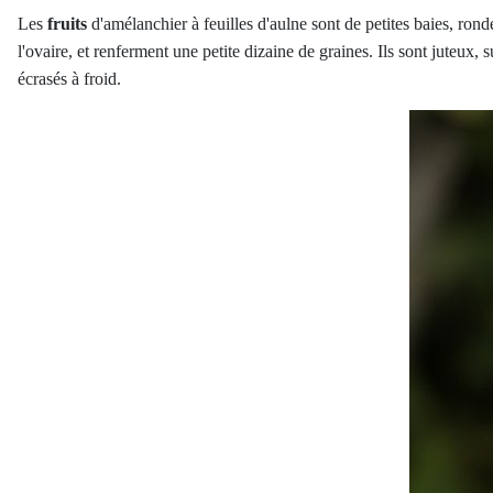
Les
fruits
d'amélanchier à feuilles d'aulne sont de petites baies, rond
l'ovaire, et renferment une petite dizaine de graines. Ils sont juteux,
écrasés à froid.