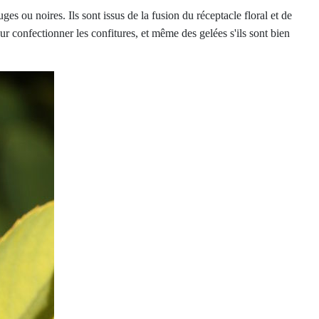
uges ou noires. Ils sont issus de la fusion du réceptacle floral et de
our confectionner les confitures, et même des gelées s'ils sont bien