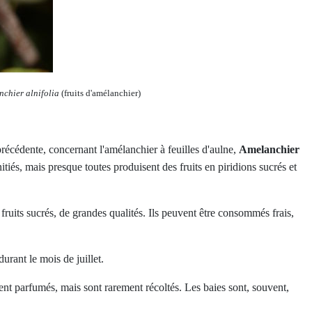
nchier alnifolia
(fruits d'amélanchier)
 précédente, concernant l'amélanchier à feuilles d'aulne,
Amelanchier
itiés, mais presque toutes produisent des fruits en piridions sucrés et
fruits sucrés, de grandes qualités. Ils peuvent être consommés frais,
durant le mois de juillet.
ement parfumés, mais sont rarement récoltés. Les baies sont, souvent,