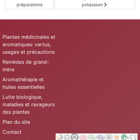
préparations
potassium
Plantes médicinales et
aromatiques: vertus,
usages et précautions
Remèdes de grand-
mère
Aromathérapie et
huiles essentielles
Lutte biologique,
maladies et ravageurs
des plantes
Plan du site
Contact