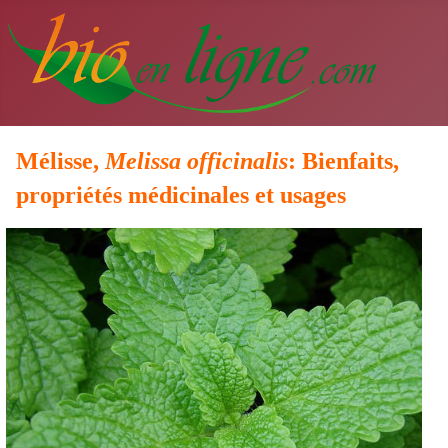
Mélisse,
Melissa officinalis
: Bienfaits,
propriétés médicinales et usages