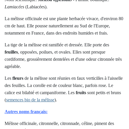
Lamiacées
(Labiacées).
La mélisse officinale est une plante herbacée vivace, d'environ 80
cm de haut. Elle pousse naturellement au Sud de l'Europe,
notamment en France, dans des endroits humides et frais.
La tige de la mélisse est ramifiée et dressée. Elle porte des
feuilles
, opposées, poilues, et ovales. Elles sont presque
cordiforme, grossièrement dentelées et d'une odeur citronnée très
agréable.
Les
fleurs
de la mélisse sont réunies en faux verticilles à l'aisselle
des feuilles. La corolle est de couleur blanc, parfois rose. Le
calice est bilabié et campaniforme. Les
fruits
sont petits et bruns
(
semences bio de la mélisse
).
Autres noms français:
Mélisse officinale, citronnelle, citronnade, céline, piment des