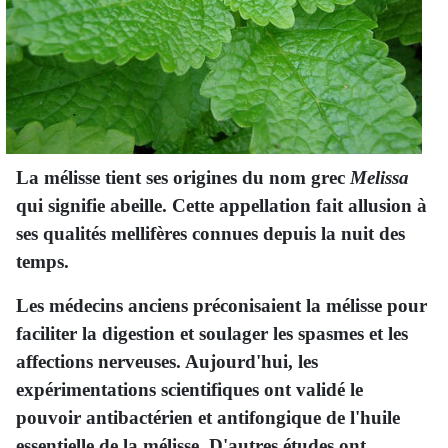
La mélisse tient ses origines du nom grec
Melissa
qui signifie abeille. Cette appellation fait allusion à
ses qualités mellifères connues depuis la nuit des
temps.
Les médecins anciens préconisaient la mélisse pour
faciliter la digestion et soulager les spasmes et les
affections nerveuses. Aujourd'hui, les
expérimentations scientifiques ont validé le
pouvoir antibactérien et antifongique de l'huile
essentielle de la mélisse. D'autres études ont