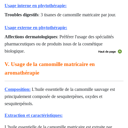
Usage interne en phytothérapie:
Troubles digestifs
: 3 tisanes de camomille matricaire par jour.
Usage externe en phytothérapie:
Affections dermatologiques
: Préférer l'usage des spécialités
pharmaceutiques ou de produits issus de la cosmétique
biologique.
V. Usage de la camomille matricaire en
aromathérapie
Composition:
L'huile essentielle de la camomille sauvage est
principalement composée de sesquiterpènes, oxydes et
sesquiterpénols.
Extraction et caractéristiques:
L'huile essentielle de la camomille matricaire est extraite par