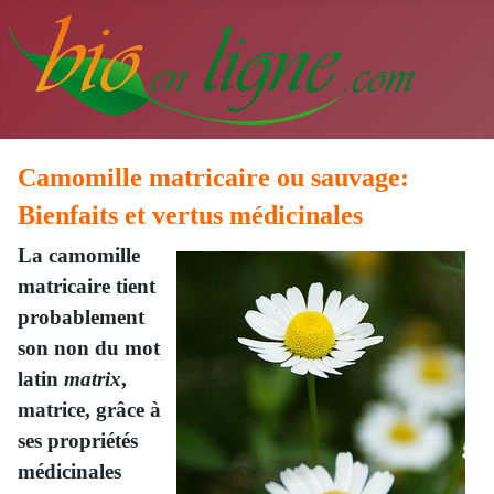
Camomille matricaire ou sauvage:
Bienfaits et vertus médicinales
La camomille
matricaire tient
probablement
son non du mot
latin
matrix
,
matrice, grâce à
ses propriétés
médicinales