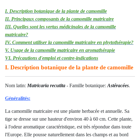
I. Description botanique de la plante de camomille
II. Principaux composants de la camomille matricaire
III. Quelles sont les vertus médicinales de la camomille
matricaire?
IV. Comment utiliser la camomille matricaire en phytothérapie?
V. Usage de la camomille matricaire en aromathérapie
VI. Précautions d'emploi et contre-indications
I. Description botanique de la plante de camomille
Nom latin:
Matricaria recutita
- Famille botanique:
Astéracées
.
Généralités:
La camomille matricaire est une plante herbacée et annuelle. Sa
tige se dresse sur une hauteur d'environ 40 à 60 cm. Cette plante,
à l'odeur aromatique caractéristique, est très répondue dans toute
l'Europe. Elle pousse naturellement dans les champs et au bord