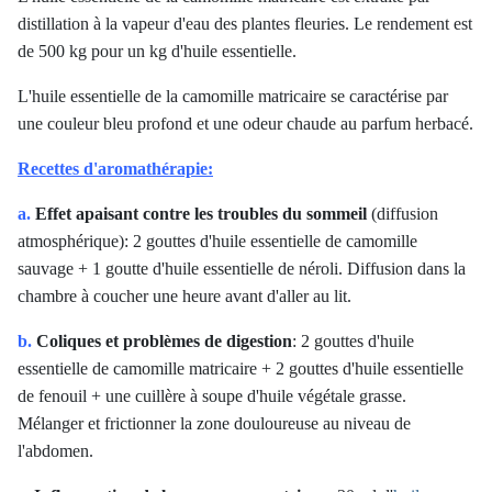
distillation à la vapeur d'eau des plantes fleuries. Le rendement est
de 500 kg pour un kg d'huile essentielle.
L'huile essentielle de la camomille matricaire se caractérise par
une couleur bleu profond et une odeur chaude au parfum herbacé.
Recettes d'aromathérapie:
a.
Effet apaisant contre les troubles du sommeil
(diffusion
atmosphérique): 2 gouttes d'huile essentielle de camomille
sauvage + 1 goutte d'huile essentielle de néroli. Diffusion dans la
chambre à coucher une heure avant d'aller au lit.
b.
Coliques et problèmes de digestion
: 2 gouttes d'huile
essentielle de camomille matricaire + 2 gouttes d'huile essentielle
de fenouil + une cuillère à soupe d'huile végétale grasse.
Mélanger et frictionner la zone douloureuse au niveau de
l'abdomen.