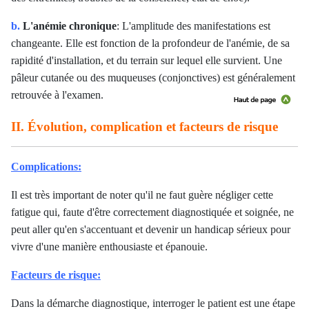
b.
L'anémie chronique
:
L'amplitude des manifestations est
changeante. Elle est fonction de la profondeur de l'anémie, de sa
rapidité d'installation, et du terrain sur lequel elle survient.
Une
pâleur cutanée ou des muqueuses (conjonctives) est généralement
retrouvée à l'examen
.
II. Évolution, complication et facteurs de risque
Complications:
Il est très important de noter qu'il ne faut guère négliger cette
fatigue qui, faute d'être correctement diagnostiquée et soignée, ne
peut aller qu'en s'accentuant et devenir un handicap sérieux pour
vivre d'une manière enthousiaste et épanouie.
Facteurs de risque:
Dans la démarche diagnostique, interroger le patient est une étape