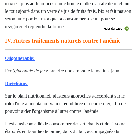
mixées, puis additionnées d'une bonne cuillère à café de miel bio,
le tout ajouté dans un verre de jus de fruits frais, bio et fait maison
seront une portion magique, à consommer à jeun, pour se
revigorer et reprendre la forme.
IV. Autres traitements naturels contre l'anémie
Oligothérapie:
Fer (
gluconate de fer
): prendre une ampoule le matin à jeun.
Diététique:
Sur le plant nutritionnel, plusieurs approches s'accordent sur le
rôle d'une alimentation variée, équilibrée et riche en fer, afin de
pouvoir aider l'organisme à lutter contre l'anémie.
Il est ainsi conseillé de consommer des artichauts et de l'avoine
élaborés en bouillie de farine, dans du lait, accompagnés du