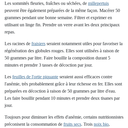
Les sommités fleuries, fraîches ou séchées, de
millepertuis
peuvent être également préparées de la même façon. Macérer 50
grammes pendant une bonne semaine. Filtrer et exprimer en
utilisant un linge fin. Prendre un verre avant les deux principaux
repas.
Les racines de
fraisiers
seraient notamment utiles pour favoriser la
régénération des globules rouges. Elles sont utilisées à raison de
50 grammes par litre. Faire bouillir la composition durant 5
minutes et prendre 3 tasses de décoction par jour.
Les
feuilles de l'ortie piquante
seraient aussi efficaces contre
l'anémie, très probablement grâce à leur richesse en fer. Elles sont
préparées en décoction à raison de 50 grammes par litre d'eau.
Les faire bouillir pendant 10 minutes et prendre deux tisanes par
jour.
Toujours pour diminuer les effets d'anémie, certains nutritionnistes
préconisent la consommation de
fruits secs
. Trois
noix bio
,