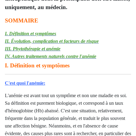
uniquement, au médecin.
SOMMAIRE
I. Définition et symptômes
II. Évolution, complication et facteurs de risque
III. Phytothérapie et anémie
IV. Autres traitements naturels contre l'anémie
I. Définition et symptômes
C'est quoi l'anémie:
L'anémie est avant tout un symptôme et non une maladie en soi.
Sa définition est purement biologique, et correspond à un taux
d'hémoglobine (Hb) abaissé. C'
est une situation, relativement,
fréquente dans la population générale, et traduit le plus souvent
une affection bénigne. Néanmoins, et en l'absence de cause
évidente, des causes plus rares sont à rechercher, en particulier des