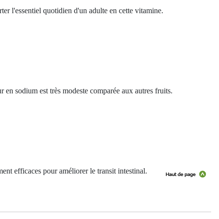
r l'essentiel quotidien d'un adulte en cette vitamine.
ur en sodium est très modeste comparée aux autres fruits.
nt efficaces pour améliorer le transit intestinal.