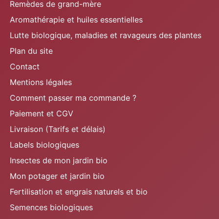
Remèdes de grand-mère
Aromathérapie et huiles essentielles
Lutte biologique, maladies et ravageurs des plantes
Plan du site
Contact
Mentions légales
Comment passer ma commande ?
Paiement et CGV
Livraison (Tarifs et délais)
Labels biologiques
Insectes de mon jardin bio
Mon potager et jardin bio
Fertilisation et engrais naturels et bio
Semences biologiques