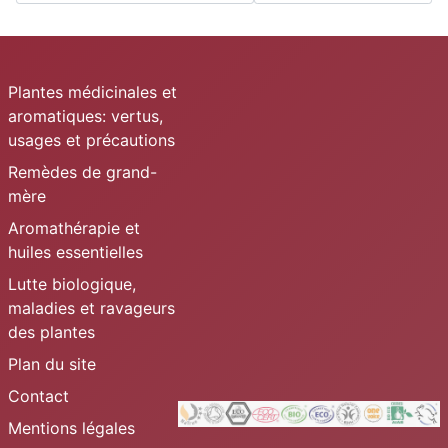
Plantes médicinales et
aromatiques: vertus,
usages et précautions
Remèdes de grand-
mère
Aromathérapie et
huiles essentielles
Lutte biologique,
maladies et ravageurs
des plantes
Plan du site
Contact
Mentions légales