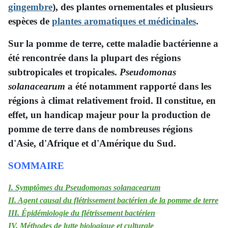
gingembre
), des plantes ornementales et plusieurs
espèces de
plantes aromatiques et médicinales
.
Sur la pomme de terre, cette maladie bactérienne a
été rencontrée dans la plupart des régions
subtropicales et tropicales.
Pseudomonas
solanacearum
a été notamment rapporté dans les
régions à climat relativement froid. Il constitue, en
effet, un handicap majeur pour la production de
pomme de terre dans de nombreuses régions
d'Asie, d'Afrique et d'Amérique du Sud.
SOMMAIRE
I. Symptômes du Pseudomonas solanacearum
II. Agent causal du flétrissement bactérien de la pomme de terre
III. Épidémiologie du flétrissement bactérien
IV. Méthodes de lutte biologique et culturale