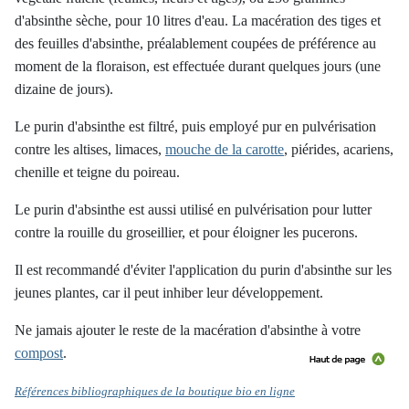
d'absinthe sèche, pour 10 litres d'eau. La macération des tiges et
des feuilles d'absinthe, préalablement coupées de préférence au
moment de la floraison, est effectuée durant quelques jours (une
dizaine de jours).
Le purin d'absinthe est filtré, puis employé pur en pulvérisation
contre les altises, limaces,
mouche de la carotte
, piérides, acariens,
chenille et teigne du poireau.
Le purin d'absinthe est aussi utilisé en pulvérisation pour lutter
contre la rouille du groseillier, et pour éloigner les pucerons.
Il est recommandé d'éviter l'application du purin d'absinthe sur les
jeunes plantes, car il peut inhiber leur développement.
Ne jamais ajouter le reste de la macération d'absinthe à votre
compost
.
Références bibliographiques de la boutique bio en ligne