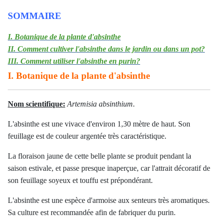
SOMMAIRE
I. Botanique de la plante d'absinthe
II. Comment cultiver l'absinthe dans le jardin ou dans un pot?
III. Comment utiliser l'absinthe en purin?
I. Botanique de la plante d'absinthe
Nom scientifique:
Artemisia absinthium
.
L'absinthe est une vivace d'environ 1,30 mètre de haut. Son
feuillage est de couleur argentée très caractéristique.
La floraison jaune de cette belle plante se produit pendant la
saison estivale, et passe presque inaperçue, car l'attrait décoratif de
son feuillage soyeux et touffu est prépondérant.
L'absinthe est une espèce d'armoise aux senteurs très aromatiques.
Sa culture est recommandée afin de fabriquer du purin.