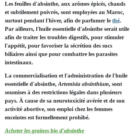
L
es feuilles d'absinthe, aux arômes épicés, chauds
et subtilement poivrés, sont employées au Maroc,
surtout pendant l'hiver, afin de parfumer le
thé
.
Par ailleurs, l'huile essentielle d'absinthe serait utile
afin de traiter les troubles digestifs, pour stimuler
l'appétit, pour favoriser la sécrétion des sucs
biliaires ainsi que pour combattre les parasites
intestinaux.
La commercialisation et l'administration de l'huile
essentielle d'absinthe,
Artemisia absinthium
, sont
soumises à des restrictions légales dans plusieurs
pays. À cause de sa neurotoxicité avérée et de son
activité abortive, son emploi chez les femmes
enceintes est formellement prohibé.
Acheter les graines bio d'absinthe