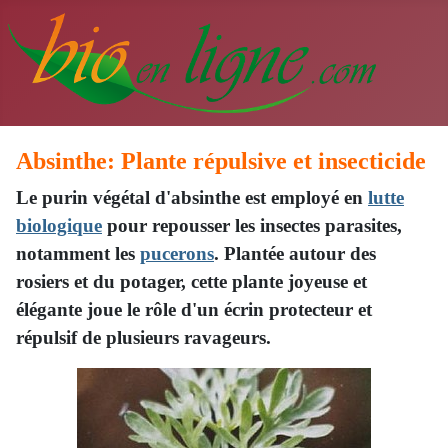
Absinthe: Plante répulsive et insecticide
Le purin végétal d'absinthe est employé en
lutte
biologique
pour repousser les insectes parasites,
notamment les
pucerons
. Plantée autour des
rosiers et du potager, cette plante joyeuse et
élégante joue le rôle d'un écrin protecteur et
répulsif de plusieurs ravageurs.