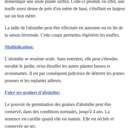
domestique une seule plante suffira. Celle-ci produit, en effet, une
touffe assez dense de près d'un mètre de haut, s'étoffant en largeur
sur un bon mètre.
La taille de l'absinthe peut être effectuée en automne ou en fin de
la saison hivernale. Cette coupe permettra régénérer les touffes.
Multiplication:
L'absinthe se ressème seule. Sans entretien, elle peut s'étendre,
envahir le jardin, et/ou étouffer les autres plantes basses et
avoisinantes. Il est par conséquent judicieux de déterrer les jeunes
pousses et les replanter ailleurs.
Faire ses graines d'absinthe:
Le pouvoir de germination des graines d'absinthe peut être
conservé, dans des conditions normales, jusqu'à 4 ans. La
semence est cueillie quand elle est mature. Elle est séchée et
conservée au sec.