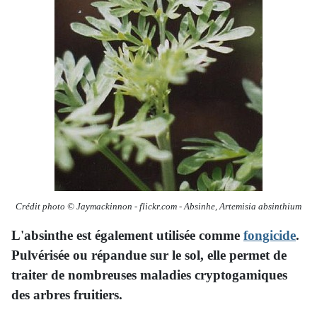
Crédit photo © Jaymackinnon - flickr.com
- Absinhe,
Artemisia absinthium
L'absinthe est également utilisée comme
fongicide
.
Pulvérisée ou répandue sur le sol, elle permet de
traiter de nombreuses maladies cryptogamiques
des arbres fruitiers.