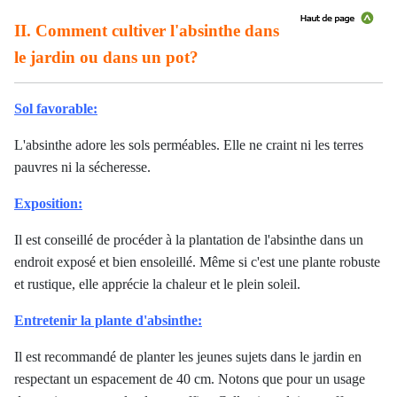
II. Comment cultiver l'absinthe dans
le jardin ou dans un pot?
Sol favorable:
L'absinthe adore les sols perméables. Elle ne craint ni les terres
pauvres ni la sécheresse.
Exposition:
Il est conseillé de procéder à la plantation de l'absinthe dans un
endroit exposé et bien ensoleillé. Même si c'est une plante robuste
et rustique, elle apprécie la chaleur et le plein soleil.
Entretenir la plante d'absinthe:
Il est recommandé de planter les jeunes sujets dans le jardin en
respectant un espacement de 40 cm. Notons que pour un usage