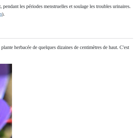
, pendant les périodes menstruelles et soulage les troubles urinaires.
n
).
te plante herbacée de quelques dizaines de centimètres de haut. C'est