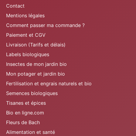
Contact
Mentions légales
Comment passer ma commande ?
Paiement et CGV
Livraison (Tarifs et délais)
Labels biologiques
Insectes de mon jardin bio
Mon potager et jardin bio
Fertilisation et engrais naturels et bio
Semences biologiques
Tisanes et épices
Bio en ligne.com
Fleurs de Bach
Alimentation et santé