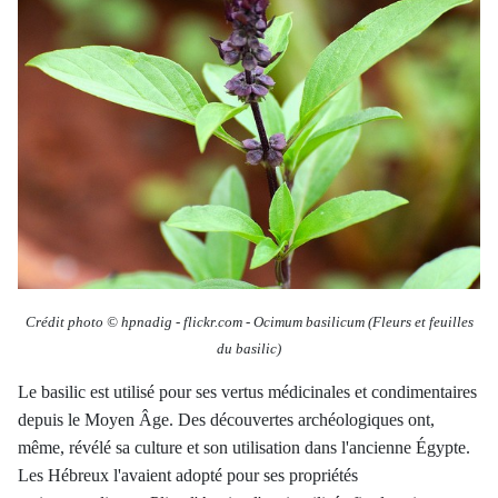
Crédit photo © hpnadig
-
flickr.com -
Ocimum basilicum
(Fleurs et feuilles
du basilic)
Le basilic est utilisé pour ses vertus médicinales et condimentaires
depuis le Moyen Âge. Des découvertes archéologiques ont,
même, révélé sa culture et son utilisation dans l'ancienne Égypte.
Les Hébreux l'avaient adopté pour ses propriétés