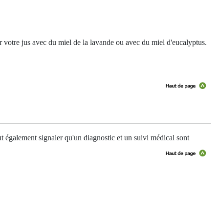
r votre jus avec du miel de la lavande ou avec du miel d'eucalyptus.
t également signaler qu'un diagnostic et un suivi médical sont