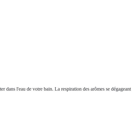
ter dans l'eau de votre bain. La respiration des arômes se dégageant