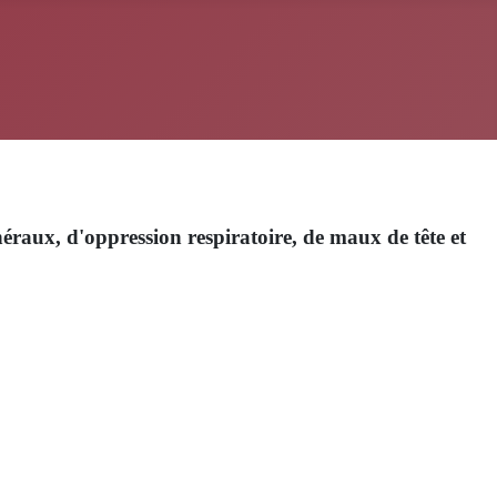
raux, d'oppression respiratoire, de maux de tête et