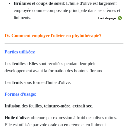
Brûlures
et
coups de soleil
: L'huile d'olive est largement
employée comme composante principale dans les crèmes et
liniments.
IV. Comment employer l'olivier en phytothérapie?
Parties utilisées:
Les
feuilles
: Elles sont récoltées pendant leur plein
développement avant la formation des boutons floraux.
Les
fruits
sous forme d'huile d'olive.
Formes d'usage:
Infusion
des feuilles,
teinture-mère
,
extrait sec
.
Huile
d'olive
: obtenue par expression à froid des olives mûres.
Elle est utilisée par voie orale ou en crème et en liniment.