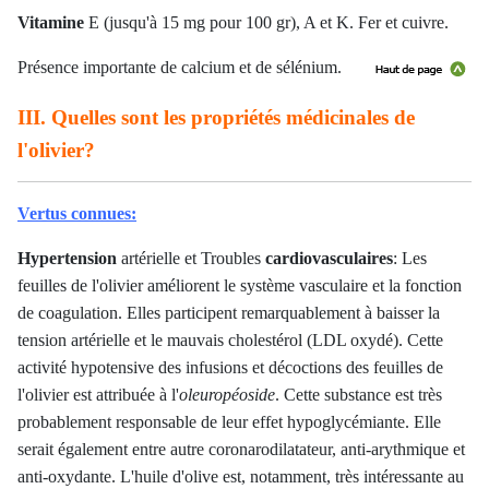
Vitamine
E (jusqu'à 15 mg pour 100 gr), A et K. Fer et cuivre.
Présence importante de calcium et de sélénium.
III. Quelles sont les propriétés médicinales de
l'olivier?
Vertus connues:
Hypertension
artérielle et
Troubles
cardiovasculaires
: Les
feuilles de l'olivier améliorent le système vasculaire et la fonction
de coagulation. Elles participent remarquablement à baisser la
tension artérielle et le mauvais cholestérol (LDL oxydé). Cette
activité hypotensive des infusions et décoctions des feuilles de
l'olivier est attribuée à l'
oleuropéoside
. Cette substance est très
probablement responsable de leur effet hypoglycémiante. Elle
serait également entre autre coronarodilatateur, anti-arythmique et
anti-oxydante. L'huile d'olive est, notamment, très intéressante au