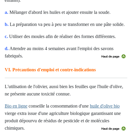
enfants).
a.
Mélanger d'abord les huiles et ajouter ensuite la soude.
b.
La préparation va peu à peu se transformer en une pâte solide.
c.
Utiliser des moules afin de réaliser des formes différentes.
d.
Attendre au moins 4 semaines avant l'emploi des savons
fabriqués.
VI. Précautions d'emploi et contre-indications
L'utilisation de l'olivier, aussi bien les feuilles que l'huile d'olive,
ne présente aucune toxicité connue.
Bio en ligne
conseille la consommation d'une
huile d'olive bio
vierge extra
issue d'une agriculture biologique
garantissant une
produit dépourvu de résidus de pesticide et de molécules
chimiques.