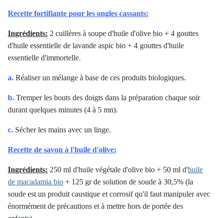
Recette fortifiante pour les ongles cassants:
Ingrédients:
2 cuillères à soupe d'huile d'olive bio + 4 gouttes
d'huile essentielle de lavande aspic bio + 4 gouttes d'huile
essentielle d'immortelle.
a.
Réaliser un mélange à base de ces produits biologiques.
b.
Tremper les bouts des doigts dans la préparation chaque soir
durant quelques minutes (4 à 5 mn).
c.
Sécher les mains avec un linge.
Recette de savon à l'huile d'olive:
Ingrédients:
250 ml d'huile végétale d'olive bio + 50 ml d'
huile
de macadamia bio
+ 125 gr de solution de soude à 30,5% (la
soude est un produit caustique et corrosif qu'il faut manipuler avec
énormément de précautions et à mettre hors de portée des