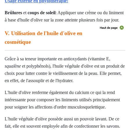
Usage externe en phytothérapie:
Brûlures
et
coups de soleil
: Appliquer une crème ou du liniment
à base d'huile d'olive sur la zone atteinte plusieurs fois par jour.
V. Utilisation de l'huile d'olive en
cosmétique
Grâce à sa teneur importante en antioxydants (vitamine E,
squalène
et polyphénols), l'huile végétale d'olive est un produit de
choix pour lutter contre le vieillissement de la peau. Elle permet,
en effet, de l'assouplir et de l'hydrater.
L'huile d'olive renferme également du calcium ce qui la rend
intéressante pour composer les liniments utilisés principalement
pour soigner les affections d'ordre musculosquelettique.
L'huile végétale d'olive possède aussi un pouvoir lavant. De ce
fait, elle est souvent employée afin de confectionner les savons.