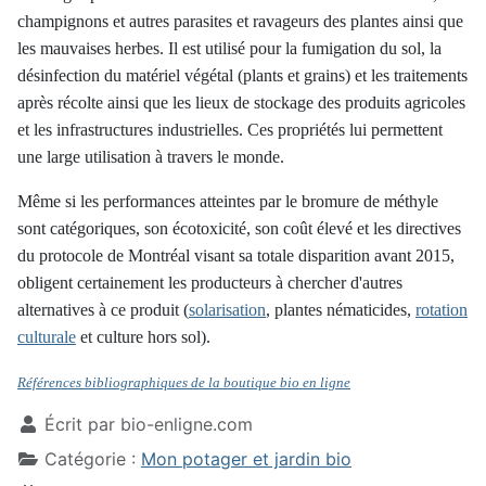
champignons et autres parasites et ravageurs des plantes ainsi que
les mauvaises herbes. Il est utilisé pour la fumigation du sol, la
désinfection du matériel végétal (plants et grains) et les traitements
après récolte ainsi que les lieux de stockage des produits agricoles
et les infrastructures industrielles. Ces propriétés lui permettent
une large utilisation à travers le monde
.
Même si les performances atteintes par le bromure de méthyle
sont catégoriques, son écotoxicité, son coût élevé et les directives
du protocole de Montréal visant sa totale disparition avant 2015,
obligent certainement les producteurs à chercher d'autres
alternatives à ce produit (
solarisation
, plantes nématicides,
rotation
culturale
et culture hors sol).
Références bibliographiques de la boutique bio en ligne
Écrit par
bio-enligne.com
Catégorie :
Mon potager et jardin bio