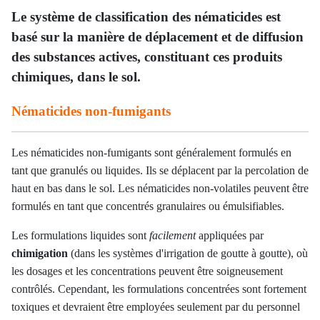
Le système de classification des nématicides est
basé sur la manière de déplacement et de diffusion
des substances actives, constituant ces produits
chimiques, dans le sol.
Nématicides non-fumigants
Les n
ématicides non-fumigants
sont généralement formulés en
tant que granulés ou liquides. Ils se déplacent par la percolation de
haut en bas dans le sol. Les nématicides non-volatiles peuvent être
formulés en tant que concentrés granulaires ou émulsifiables.
Les formulations liquides sont
facilement
appliquées par
chimigation
(dans les systèmes d'irrigation de goutte à goutte), où
les dosages et les concentrations peuvent être soigneusement
contrôlés. Cependant, les formulations concentrées sont fortement
toxiques et devraient être employées seulement par du personnel