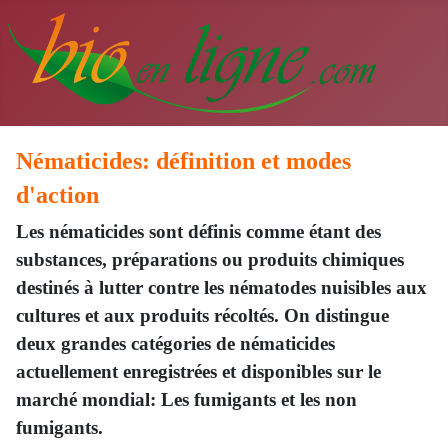
Nématicides: définition et modes
d'action
Les nématicides sont définis comme étant des
substances, préparations ou produits chimiques
destinés à lutter contre les nématodes nuisibles aux
cultures et aux produits récoltés. On distingue
deux grandes catégories de nématicides
actuellement enregistrées et disponibles sur le
marché mondial: Les fumigants et les non
fumigants.