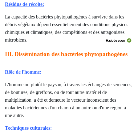
Résidus de récolte:
La capacité des bactéries phytopathogènes à survivre dans les
débris végétaux dépend essentiellement des conditions physico-
chimiques et climatiques, des compétitions et des antagonistes
microbiens.
III. Dissémination des bactéries phytopathogènes
Rôle de l'homme:
L'homme ou plutôt le paysan, à travers les échanges de semences,
de boutures, de greffons, ou de tout autre matériel de
multiplication, a été et demeure le vecteur inconscient des
maladies bactériennes d'un champ à un autre ou d'une région à
une autre.
Techniques culturales: