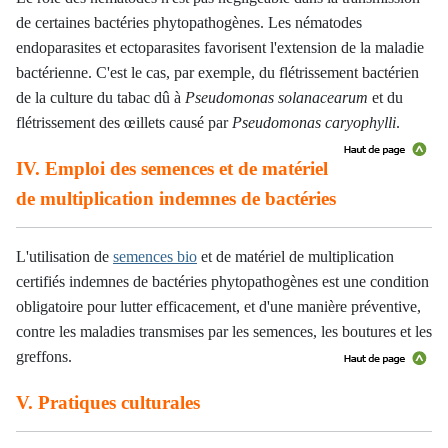
de certaines bactéries phytopathogènes. Les nématodes
endoparasites et ectoparasites favorisent l'extension de la maladie
bactérienne. C'est le cas, par exemple, du flétrissement bactérien
de la culture du tabac dû à
Pseudomonas solanacearum
et du
flétrissement des œillets causé par
Pseudomonas caryophylli
.
IV. Emploi des semences et de matériel
de multiplication indemnes de bactéries
L'utilisation de
semences bio
et de matériel de multiplication
certifiés indemnes de bactéries phytopathogènes est une condition
obligatoire pour lutter efficacement, et d'une manière préventive,
contre les maladies transmises par les semences, les boutures et les
greffons.
V. Pratiques culturales