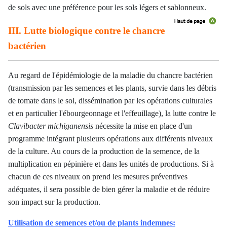
de sols avec une préférence pour les sols légers et sablonneux.
III. Lutte biologique contre le chancre
bactérien
Au regard de l'épidémiologie de la maladie du chancre bactérien
(transmission par les semences et les plants, survie dans les débris
de tomate dans le sol, dissémination par les opérations culturales
et en particulier l'ébourgeonnage et l'effeuillage), la lutte contre le
Clavibacter michiganensis
nécessite la mise en place d'un
programme intégrant plusieurs opérations aux différents niveaux
de la culture. Au cours de la production de la semence, de la
multiplication en pépinière et dans les unités de productions. Si à
chacun de ces niveaux on prend les mesures préventives
adéquates, il sera possible de bien gérer la maladie et de réduire
son impact sur la production.
Utilisation de semences et/ou de plants indemnes: