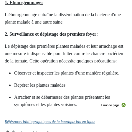
1. Ébourgeonnage:
L'ébourgeonnage entraîne la dissémination de la bactérie d'une
plante malade à une autre saine.
2. Surveillance et dépistage des premiers foyer:
Le dépistage des premières plantes malades et leur arrachage est
une mesure indispensable pour lutter contre le chancre bactérien
de la tomate. Cette opération nécessite quelques précautions:
Observer et inspecter les plantes d'une manière régulière.
Repérer les plantes malades.
Arracher et se débarrasser des plantes présentant les
symptômes et les plantes voisines.
Références bibliographiques de la boutique bio en ligne