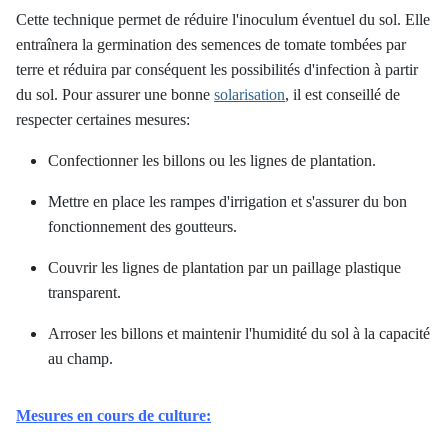
Cette technique permet de réduire l'inoculum éventuel du sol. Elle
entraînera la germination des semences de tomate tombées par
terre et réduira par conséquent les possibilités d'infection à partir
du sol. Pour assurer une bonne
solarisation
, il est conseillé de
respecter certaines mesures:
Confectionner les billons ou les lignes de plantation.
Mettre en place les rampes d'irrigation et s'assurer du bon
fonctionnement des goutteurs.
Couvrir les lignes de plantation par un paillage plastique
transparent.
Arroser les billons et maintenir l'humidité du sol à la capacité
au champ.
Mesures en cours de culture: