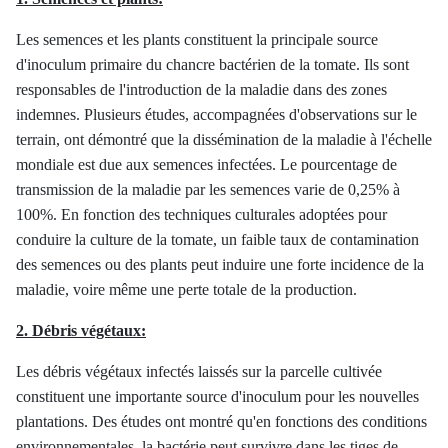
Les semences et les plants constituent la principale source
d'inoculum primaire du chancre bactérien de la tomate. Ils sont
responsables de l'introduction de la maladie dans des zones
indemnes. Plusieurs études, accompagnées d'observations sur le
terrain, ont démontré que la dissémination de la maladie à l'échelle
mondiale est due aux semences infectées. Le pourcentage de
transmission de la maladie par les semences varie de 0,25% à
100%. En fonction des techniques culturales adoptées pour
conduire la culture de la tomate, un faible taux de contamination
des semences ou des plants peut induire une forte incidence de la
maladie, voire même une perte totale de la production.
2. Débris végétaux:
Les débris végétaux infectés laissés sur la parcelle cultivée
constituent une importante source d'inoculum pour les nouvelles
plantations. Des études ont montré qu'en fonctions des conditions
environnementales, la bactérie peut survivre dans les tiges de