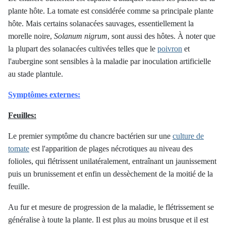
plante hôte. La tomate est considérée comme sa principale plante
hôte. Mais certains solanacées sauvages, essentiellement la
morelle noire,
Solanum nigrum
, sont aussi des hôtes. À noter que
la plupart des solanacées cultivées telles que le
poivron
et
l'aubergine sont sensibles à la maladie par inoculation artificielle
au stade plantule.
Symptômes externes:
Feuilles:
Le premier symptôme du chancre bactérien sur une
culture de
tomate
est l'apparition de plages nécrotiques au niveau des
folioles, qui flétrissent unilatéralement, entraînant un jaunissement
puis un brunissement et enfin un dessèchement de la moitié de la
feuille.
Au fur et mesure de progression de la maladie, le flétrissement se
généralise à toute la plante. Il est plus au moins brusque et il est