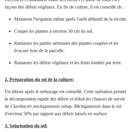
façons des débris végétaux. En fin de culture, il est conseillé de :
Maintenir l'irrigation même après l'arrêt définitif de la récolte.
Couper les plantes à environ 30 cm du sol.
Ramasser les parties aériennes des plantes coupées et les
évacuer hors de la parcelle.
Ramasser les débris végétaux et les fruits tombés par terre.
2. Préparation du sol de la culture:
Un labour après le nettoyage est conseillé. Cette opération permet
la décomposition rapide des débris et réduit les chances de survie
de
Clavibacter michiganensis
subsp.
Michiganensis
dans le sol
d'environ 50% par rapport aux débris laissés en surface.
3. Solarisation du sol: