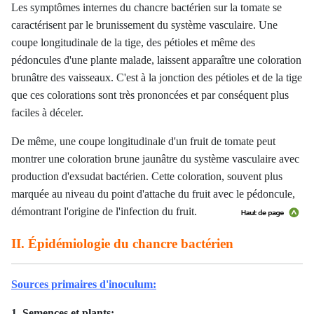
Les symptômes internes du chancre bactérien sur la tomate se
caractérisent par le brunissement du système vasculaire. Une
coupe longitudinale de la tige, des pétioles et même des
pédoncules d'une plante malade, laissent apparaître une coloration
brunâtre des vaisseaux. C'est à la jonction des pétioles et de la tige
que ces colorations sont très prononcées et par conséquent plus
faciles à déceler.
De même, une coupe longitudinale d'un fruit de tomate peut
montrer une coloration brune jaunâtre du système vasculaire avec
production d'exsudat bactérien. Cette coloration, souvent plus
marquée au niveau du point d'attache du fruit avec le pédoncule,
démontrant l'origine de l'infection du fruit.
II. Épidémiologie du chancre bactérien
Sources primaires d'inoculum:
1. Semences et plants: