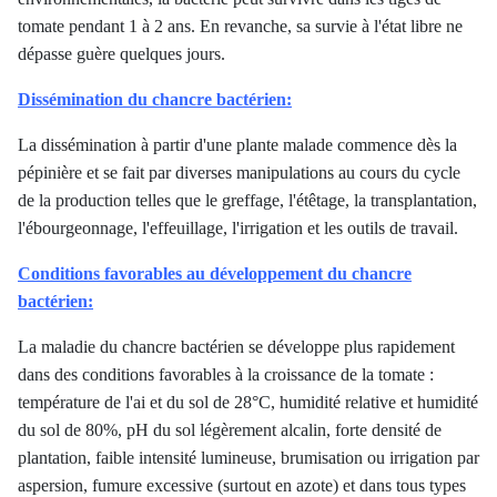
tomate pendant 1 à 2 ans. En revanche, sa survie à l'état libre ne
dépasse guère quelques jours.
Dissémination du chancre bactérien:
La dissémination à partir d'une plante malade commence dès la
pépinière et se fait par diverses manipulations au cours du cycle
de la production telles que le greffage, l'étêtage, la transplantation,
l'ébourgeonnage, l'effeuillage, l'irrigation et les outils de travail.
Conditions favorables au développement du chancre
bactérien:
La maladie du chancre bactérien se développe plus rapidement
dans des conditions favorables à la croissance de la tomate :
température de l'ai et du sol de 28°C, humidité relative et humidité
du sol de 80%, pH du sol légèrement alcalin, forte densité de
plantation, faible intensité lumineuse, brumisation ou irrigation par
aspersion, fumure excessive (surtout en azote) et dans tous types