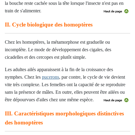
la bouche reste cachée sous la tête lorsque l'insecte n'est pas en
train de s'alimenter.
II. Cycle biologique des homoptères
Chez les homoptères, la métamorphose est graduelle ou
incomplète. Le mode de développement des cigales, des
cicadelles et des cercopes est plutôt simple.
Les adultes ailés apparaissent à la fin de la croissance des
nymphes. Chez les
pucerons
, par contre, le cycle de vie devient
vite très complexe. Les femelles ont la capacité de se reproduire
sans la présence de mâles. En outre, elles peuvent être ailées ou
être dépourvues d'ailes chez une même espèce.
III. Caractéristiques morphologiques distinctives
des homoptères