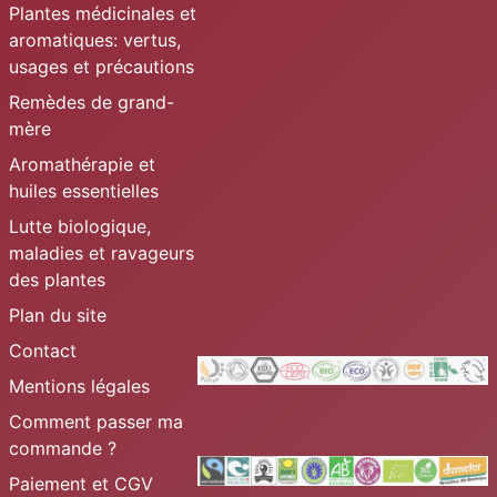
Plantes médicinales et
aromatiques: vertus,
usages et précautions
Remèdes de grand-
mère
Aromathérapie et
huiles essentielles
Lutte biologique,
maladies et ravageurs
des plantes
Plan du site
Contact
Mentions légales
Comment passer ma
commande ?
Paiement et CGV