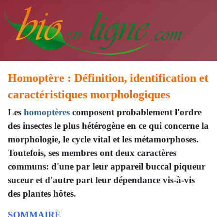
Homoptère : Définition, identification et
caractéristiques morphologiques
Les
homoptères
composent probablement l'ordre
des insectes le plus hétérogène en ce qui concerne la
morphologie, le cycle vital et les métamorphoses.
Toutefois, ses membres ont deux caractères
communs: d'une par leur appareil buccal piqueur
suceur et d'autre part leur dépendance vis-à-vis
des plantes hôtes.
SOMMAIRE