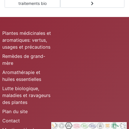
traitements bio
Plantes médicinales et
aromatiques: vertus,
usages et précautions
Remèdes de grand-
mère
Aromathérapie et
huiles essentielles
Lutte biologique,
maladies et ravageurs
des plantes
Plan du site
Contact