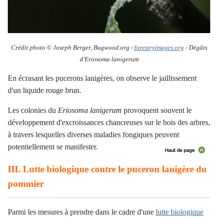
Crédit photo © Joseph Berger, Bugwood.org
-
forestryimages.org
- Dégâts
d'
Eriosoma lanigerum
En écrasant les pucerons lanigères, on observe le jaillissement
d'un liquide rouge brun.
Les colonies du
Eriosoma lanigerum
provoquent souvent le
développement d'excroissances chancreuses sur le bois des arbres,
à travers lesquelles diverses maladies fongiques peuvent
potentiellement se manifester.
III. Lutte biologique contre le puceron lanigère du
pommier
Parmi les mesures à prendre dans le cadre d'une
lutte biologique