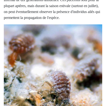
plupart aptères, mais durant la saison estivale (surtout en juillet),
on peut éventuellement observer la présence d'individus ailés qui
permettent la propagation de l'espèce.