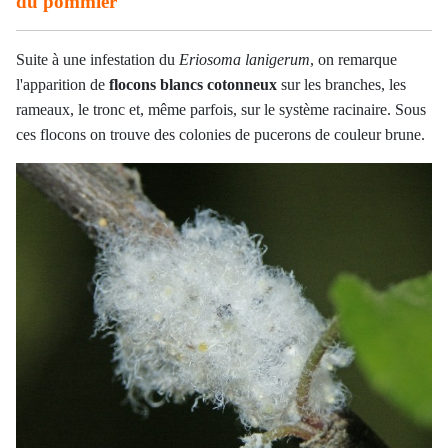
du pommier
Suite à une infestation du
Eriosoma lanigerum
, on remarque
l'apparition de
flocons blancs cotonneux
sur les branches, les
rameaux, le tronc et, même parfois, sur le système racinaire. Sous
ces flocons on trouve des colonies de pucerons de couleur brune.