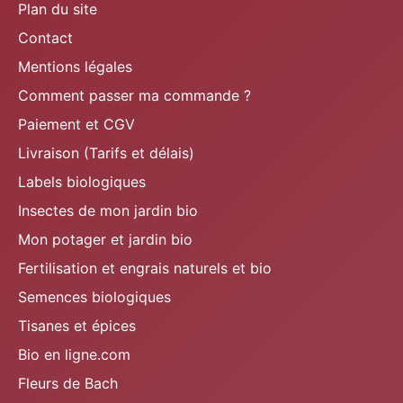
Plan du site
Contact
Mentions légales
Comment passer ma commande ?
Paiement et CGV
Livraison (Tarifs et délais)
Labels biologiques
Insectes de mon jardin bio
Mon potager et jardin bio
Fertilisation et engrais naturels et bio
Semences biologiques
Tisanes et épices
Bio en ligne.com
Fleurs de Bach