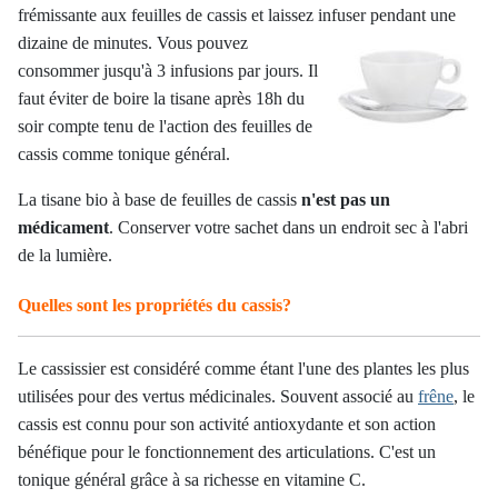
frémissante
aux feuilles de cassis et laissez infuser pendant une
dizaine de minutes.
Vous pouvez
consommer jusqu'à 3 infusions par jours. Il
faut éviter de boire la tisane après 18h du
soir compte tenu de l'action des feuilles de
cassis comme tonique général.
La tisane bio à base de feuilles de cassis
n'est pas un
médicament
. Conserver votre sachet dans un endroit sec à l'abri
de la lumière.
Quelles sont les propriétés du cassis?
Le cassissier est considéré comme étant l'une des plantes les plus
utilisées pour des vertus médicinales. Souvent associé au
frêne
, le
cassis est connu pour son activité antioxydante et son action
bénéfique pour le fonctionnement des articulations. C'est un
tonique général grâce à sa richesse en vitamine C.