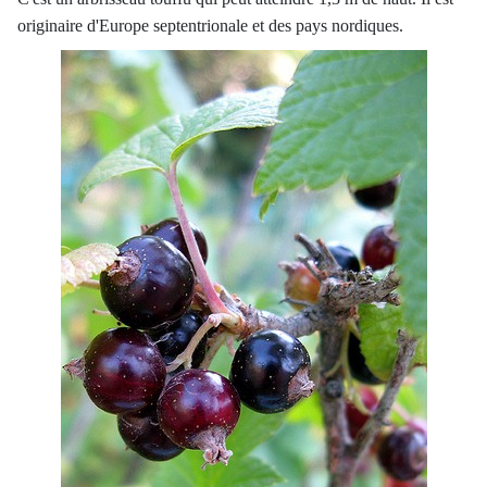
originaire d'Europe septentrionale et des pays nordiques.