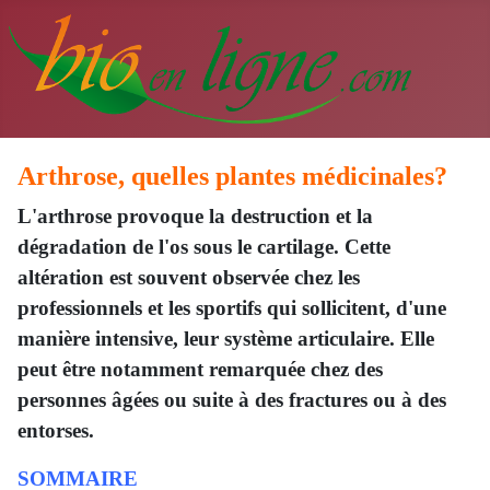
Arthrose, quelles plantes médicinales?
L'arthrose provoque la destruction et la
dégradation de l'os sous le cartilage. Cette
altération est souvent observée chez les
professionnels et les sportifs qui sollicitent, d'une
manière intensive, leur système articulaire. Elle
peut être notamment remarquée chez des
personnes âgées ou suite à des fractures ou à des
entorses.
SOMMAIRE