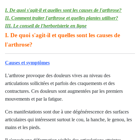
I. De quoi s'agit-il et quelles sont les causes de l'arthrose?
II. Comment traiter l'arthrose et quelles plantes utiliser?
III. Le conseil de l'herboristerie en ligne
I. De quoi s'agit-il et quelles sont les causes de
l'arthrose?
Causes et symptômes
L'arthrose provoque des douleurs vives au niveau des
articulations sollicitées et parfois des craquements et des
contractures. Ces douleurs sont augmentées par les premiers
mouvements et par la fatigue.
Ces manifestations sont due à une dégénérescence des surfaces
articulaires qui intéressent surtout le cou, la hanche, le genou, les
mains et les pieds.