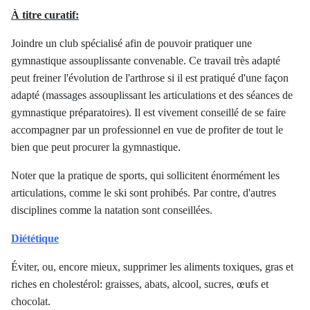
À titre curatif:
Joindre un club spécialisé afin de pouvoir pratiquer une
gymnastique assouplissante convenable. Ce travail très adapté
peut freiner l'évolution de l'arthrose si il est pratiqué d'une façon
adapté (massages assouplissant les articulations et des séances de
gymnastique préparatoires). Il est vivement conseillé de se faire
accompagner par un professionnel en vue de profiter de tout le
bien que peut procurer la gymnastique.
Noter que la pratique de sports, qui sollicitent énormément les
articulations, comme le ski sont prohibés. Par contre, d'autres
disciplines comme la natation sont conseillées.
Diététique
Éviter, ou, encore mieux, supprimer les aliments toxiques, gras et
riches en cholestérol: graisses, abats, alcool, sucres, œufs et
chocolat.