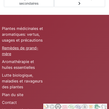
secondaires
Plantes médicinales et
aromatiques: vertus,
usages et précautions
Remèdes de grand-
mère
Aromathérapie et
huiles essentielles
Lutte biologique,
maladies et ravageurs
des plantes
Plan du site
Contact