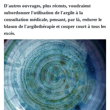
D'autres ouvrages, plus récents, voudraient
subordonner l'utilisation de l'argile à la
consultation médicale, pensant, par là, redorer le
blason de l'argilothérapie et couper court à tous les
excès.