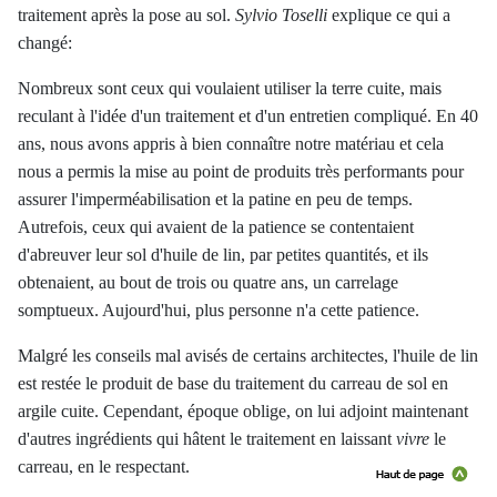
traitement après la pose au sol.
Sylvio Toselli
explique ce qui a
changé:
Nombreux sont ceux qui voulaient utiliser la terre cuite, mais
reculant à l'idée d'un traitement et d'un entretien compliqué. En 40
ans, nous avons appris à bien connaître notre matériau et cela
nous a permis la mise au point de produits très performants pour
assurer l'imperméabilisation et la patine en peu de temps.
Autrefois, ceux qui avaient de la patience se contentaient
d'abreuver leur sol d'huile de lin, par petites quantités, et ils
obtenaient, au bout de trois ou quatre ans, un carrelage
somptueux. Aujourd'hui, plus personne n'a cette patience.
Malgré les conseils mal avisés de certains architectes, l'huile de lin
est restée le produit de base du traitement du carreau de sol en
argile cuite. Cependant, époque oblige, on lui adjoint maintenant
d'autres ingrédients qui hâtent le traitement en laissant
vivre
le
carreau, en le respectant.