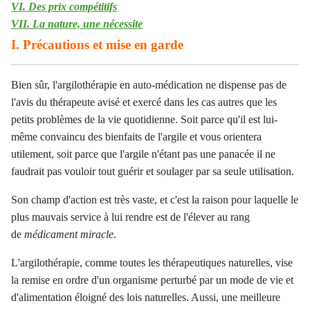
VI. Des prix compétitifs
VII. La nature, une nécessite
I. Précautions et mise en garde
Bien sûr, l'argilothérapie en auto-médication ne dispense pas de
l'avis du thérapeute avisé et exercé dans les cas autres que les
petits problèmes de la vie quotidienne. Soit parce qu'il est lui-
même convaincu des bienfaits de l'argile et vous orientera
utilement, soit parce que l'argile n'étant pas une panacée il ne
faudrait pas vouloir tout guérir et soulager par sa seule utilisation.
Son champ d'action est très vaste, et c'est la raison pour laquelle le
plus mauvais service à lui rendre est de l'élever au rang
de
médicament miracle
.
L'argilothérapie, comme toutes les thérapeutiques naturelles, vise
la remise en ordre d'un organisme perturbé par un mode de vie et
d'alimentation éloigné des lois naturelles. Aussi, une meilleure