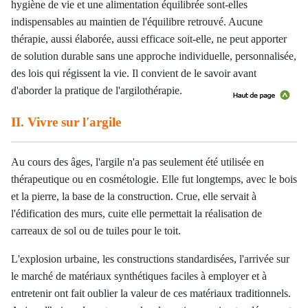
hygiène de vie et une alimentation équilibrée sont-elles
indispensables au maintien de l'équilibre retrouvé. Aucune
thérapie, aussi élaborée, aussi efficace soit-elle, ne peut apporter
de solution durable sans une approche individuelle, personnalisée,
des lois qui régissent la vie. Il convient de le savoir avant
d'aborder la pratique de l'argilothérapie.
II. Vivre sur l'argile
Au cours des âges, l'argile n'a pas seulement été utilisée en
thérapeutique ou en cosmétologie. Elle fut longtemps, avec le bois
et la pierre, la base de la construction. Crue, elle servait à
l'édification des murs, cuite elle permettait la réalisation de
carreaux de sol ou de tuiles pour le toit.
L'explosion urbaine, les constructions standardisées, l'arrivée sur
le marché de matériaux synthétiques faciles à employer et à
entretenir ont fait oublier la valeur de ces matériaux traditionnels.