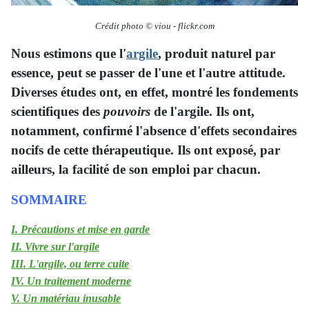
Crédit photo © viou
-
flickr.com
Nous estimons que l'
argile
, produit naturel par
essence, peut se passer de l'une et l'autre attitude.
Diverses études ont, en effet, montré les fondements
scientifiques des
pouvoirs
de l'argile. Ils ont,
notamment, confirmé l'absence d'effets secondaires
nocifs de cette thérapeutique. Ils ont exposé, par
ailleurs, la facilité de son emploi par chacun.
SOMMAIRE
I. Précautions et mise en garde
II. Vivre sur l'argile
III. L'argile, ou terre cuite
IV. Un traitement moderne
V. Un matériau inusable