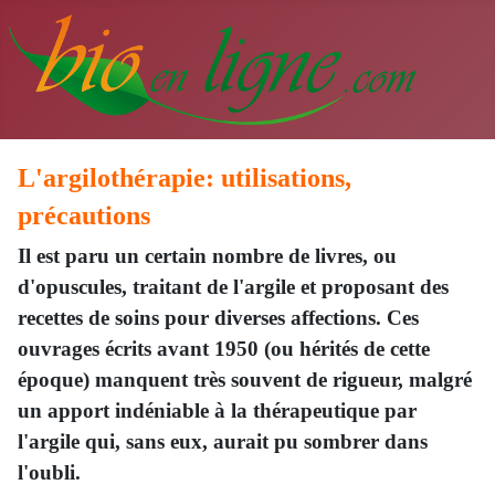
L'argilothérapie: utilisations,
précautions
Il est paru un certain nombre de livres, ou
d'opuscules, traitant de l'argile et proposant des
recettes de soins pour diverses affections. Ces
ouvrages écrits avant 1950 (ou hérités de cette
époque) manquent très souvent de rigueur, malgré
un apport indéniable à la thérapeutique par
l'argile qui, sans eux, aurait pu sombrer dans
l'oubli.