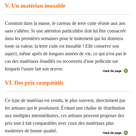
V. Un matériau inusable
Construit dans la masse, le carreau de terre cuite résiste aux ans
sans s'altérer. Si une attention particulière doit lui être consacrée
dans les premières semaines pour le traitement qui lui donnera
toute sa valeur, la terre cuite est inusable ! Elle conserve son
aspect, même après de longues années de vie, ce qui n'est pas le
cas des matériaux émaillés ou recouverts d'une pellicule sur
lesquels l'usure fait son œuvre.
VI. Des prix compétitifs
Ce type de matériau est vendu, le plus souvent, directement par
les artisans qui le produisent. Évitant une chaîne de distribution
aux multiples intermédiaires, ces artisans peuvent proposer des
prix tout à fait comparables avec ceux des matériaux plus
modernes de bonne qualité.