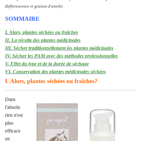
(Inflorescence et graines d'aneth)
SOMMAIRE
I. Alors, plantes séchées ou fraîches
II. La récolte des plantes médicinales
III. Sécher traditionnellement les plantes médicinales
IV. Sécher les PAM avec des méthodes professionnelles
V. Effet du type et de la durée de séchage
VI. Conservation des plantes médicinales séchées
I. Alors, plantes séchées ou fraîches?
Dans
l'absolu
rien n'est
plus
efficace
en