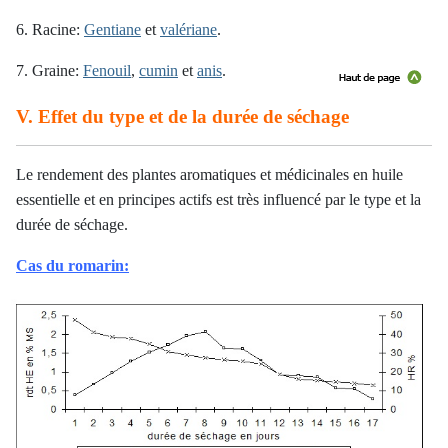
6. Racine:
Gentiane
et
valériane
.
7. Graine:
Fenouil
,
cumin
et
anis
.
V. Effet du type et de la durée de séchage
Le rendement
des plantes aromatiques et médicinales
en huile
essentielle et en principes actifs est très influencé par le type et la
durée de séchage.
Cas du romarin: