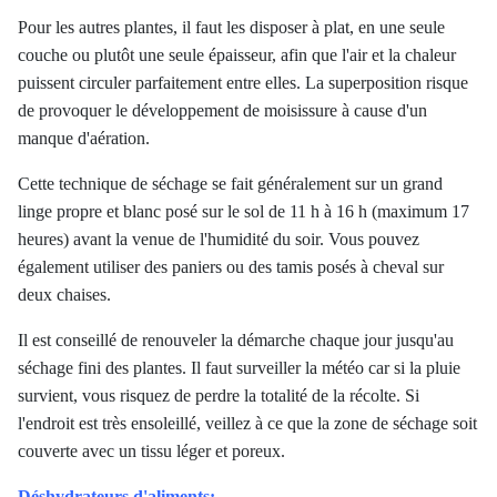
Pour les autres plantes, il faut les disposer à plat, en une seule
couche ou plutôt une seule épaisseur, afin que l'air et la chaleur
puissent circuler parfaitement entre elles. La superposition risque
de provoquer le développement de moisissure à cause d'un
manque d'aération.
Cette technique de séchage se fait généralement sur un grand
linge propre et blanc posé sur le sol de 11 h à 16 h (maximum 17
heures) avant la venue de l'humidité du soir. Vous pouvez
également utiliser des paniers ou des tamis posés à cheval sur
deux chaises.
Il est conseillé de renouveler la démarche chaque jour jusqu'au
séchage fini des plantes. Il faut surveiller la météo car si la pluie
survient, vous risquez de perdre la totalité de la récolte. Si
l'endroit est très ensoleillé, veillez à ce que la zone de séchage soit
couverte avec un tissu léger et poreux.
Déshydrateurs d'aliments: