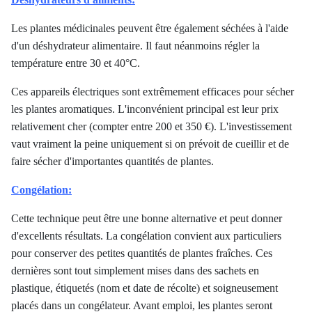
Les plantes médicinales peuvent être également séchées à l'aide
d'un déshydrateur alimentaire. Il faut néanmoins régler la
température entre 30 et 40°C.
Ces appareils électriques sont extrêmement efficaces pour sécher
les plantes aromatiques. L'inconvénient principal est leur prix
relativement cher (compter entre 200 et 350 €). L'investissement
vaut vraiment la peine uniquement si on prévoit de cueillir et de
faire sécher d'importantes quantités de plantes.
Congélation:
Cette technique peut être une bonne alternative et peut donner
d'excellents résultats. La congélation convient aux particuliers
pour conserver des petites quantités de plantes fraîches. Ces
dernières sont tout simplement mises dans des sachets en
plastique, étiquetés (nom et date de récolte) et soigneusement
placés dans un congélateur. Avant emploi, les plantes seront