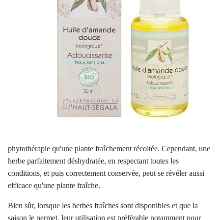
phytothérapie qu'une plante fraîchement récoltée. Cependant, une
herbe parfaitement déshydratée, en respectant toutes les
conditions, et puis correctement conservée, peut se révéler aussi
efficace qu'une plante fraîche.
Bien sûr, lorsque les herbes fraîches sont disponibles et que la
saison le permet, leur utilisation est préférable notamment pour