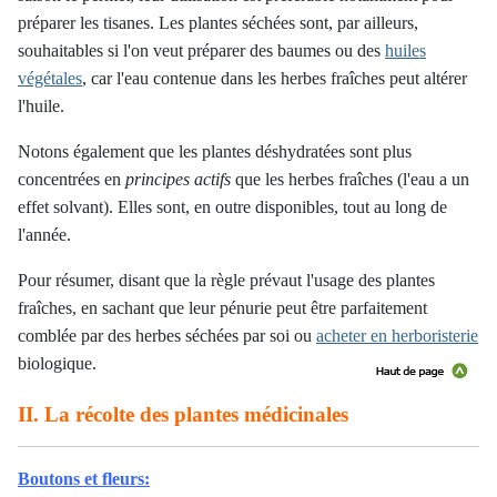
préparer les tisanes. Les plantes séchées sont, par ailleurs,
souhaitables si l'on veut préparer des baumes ou des
huiles
végétales
, car l'eau contenue dans les herbes fraîches peut altérer
l'huile.
Notons également que les plantes déshydratées sont plus
concentrées en
principes actifs
que les herbes fraîches (l'eau a un
effet solvant).
Elles sont, en outre disponibles, tout au long de
l'année.
Pour résumer, disant que la règle prévaut l'usage des plantes
fraîches, en sachant que leur pénurie peut être parfaitement
comblée par des herbes séchées par soi ou
acheter en herboristerie
biologique.
II. La récolte des plantes médicinales
Boutons et fleurs: