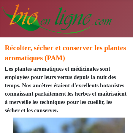
Récolter, sécher et conserver les plantes
aromatiques (PAM)
Les plantes aromatiques et médicinales sont
employées pour leurs vertus depuis la nuit des
temps. Nos ancêtres étaient d'excellents botanistes
connaissant parfaitement les herbes et maîtrisaient
à merveille les techniques pour les cueillir, les
sécher et les conserver.