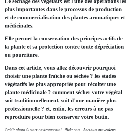
Le séchage des végétaux est l'une des opérations les
plus importantes dans le processus de production
et de commercialisation des plantes aromatiques et
médicinales.
Elle permet la conservation des principes actifs de
la plante et sa protection contre toute dépréciation
ou pourriture.
Dans cet article, vous allez découvrir pourquoi
choisir une plante fraîche ou séchée ? les stades
végétatifs les plus appropriés pour récolter une
plante médicinale ? comment sécher
votre végétal
soit traditionnellement, soit d'une manière plus
professionnelle ? et, enfin, les erreurs à ne pas
reproduire pour bien conserver votre butin.
Crédit photo © starr-environmental
-
flickr.com -
Anethum graveolens