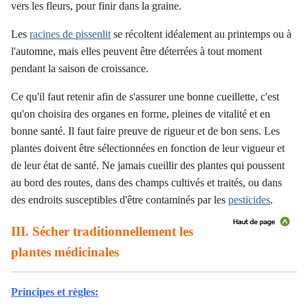
vers les fleurs, pour finir dans la graine.
Les
racines de pissenlit
se récoltent idéalement au printemps ou à
l'automne, mais elles peuvent être déterrées à tout moment
pendant la saison de croissance.
Ce qu'il faut retenir afin de s'assurer une bonne cueillette, c'est
qu'on choisira des organes en forme, pleines de vitalité et en
bonne santé. Il faut faire preuve
de rigueur
et de bon sens. Les
plantes doivent être sélectionnées en fonction de leur vigueur et
de leur état de santé. Ne jamais cueillir des plantes qui poussent
au bord des routes, dans des champs cultivés et traités, ou dans
des endroits susceptibles d'être contaminés
par les
pesticides
.
III. Sécher traditionnellement les
plantes médicinales
Principes et règles: