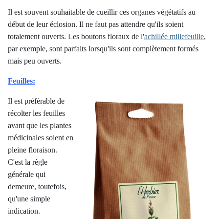
Il est souvent souhaitable de cueillir ces organes végétatifs au
début de leur éclosion. Il ne faut pas attendre qu'ils soient
totalement ouverts. Les boutons floraux de l'
achillée millefeuille
,
par exemple, sont parfaits lorsqu'ils sont complètement formés
mais peu ouverts.
Feuilles:
Il est préférable de
récolter les feuilles
avant que l
es plantes
médicinales
soient en
pleine floraison.
C'est la règle
générale qui
demeure, toutefois,
qu'une simple
indication.