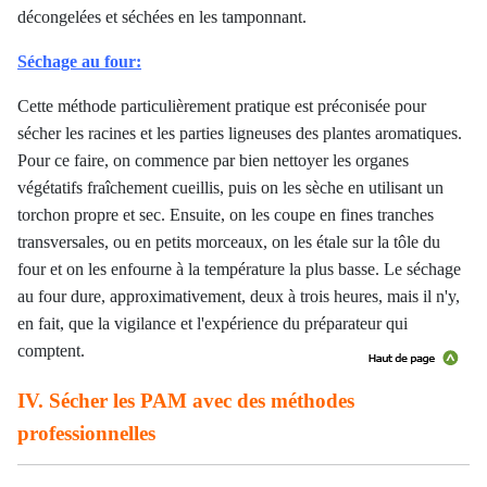
décongelées et séchées en les tamponnant.
Séchage au four:
Cette méthode particulièrement pratique est préconisée pour
sécher les racines et les parties ligneuses des plantes aromatiques.
Pour ce faire, on commence par bien nettoyer les organes
végétatifs fraîchement cueillis, puis on les sèche en utilisant un
torchon propre et sec. Ensuite, on les coupe en fines tranches
transversales, ou en petits morceaux, on les étale sur la tôle du
four et on les enfourne à la température la plus basse. Le séchage
au four dure, approximativement, deux à trois heures, mais il n'y,
en fait, que la vigilance et l'expérience du préparateur qui
comptent.
IV. Sécher les PAM avec des méthodes
professionnelles