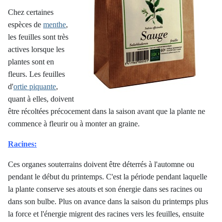
Chez certaines
espèces de
menthe
,
les feuilles sont très
actives lorsque les
plantes sont en
fleurs. Les feuilles
d'
ortie piquante
,
quant à elles, doivent
être récoltées précocement dans la saison avant que la plante ne
commence à fleurir ou à monter an graine.
Racines:
Ces organes souterrains doivent être déterrés à l'automne ou
pendant le début du printemps. C'est la période pendant laquelle
la plante conserve ses atouts et son énergie dans ses racines ou
dans son bulbe. Plus on avance dans la saison du printemps plus
la force et l'énergie migrent des racines vers les feuilles, ensuite