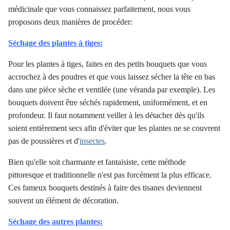
médicinale que vous connaissez parfaitement, nous vous
proposons deux manières de procéder:
Séchage des plantes à tiges:
Pour les plantes à tiges, faites en des petits bouquets que vous
accrochez à des poudres et que vous laissez sécher la tête en bas
dans une pièce sèche et ventilée (une véranda par exemple). Les
bouquets doivent être séchés rapidement, uniformément, et en
profondeur. Il faut notamment veiller à les détacher dès qu'ils
soient entièrement secs afin d'éviter que les plantes ne se couvrent
pas de poussières et d'
insectes
.
Bien qu'elle soit charmante et fantaisiste, cette méthode
pittoresque et traditionnelle n'est pas forcément la plus efficace.
Ces fameux bouquets destinés à faire des tisanes deviennent
souvent un élément de décoration.
Séchage des autres plantes: