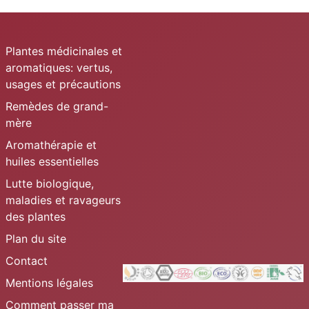
Plantes médicinales et
aromatiques: vertus,
usages et précautions
Remèdes de grand-
mère
Aromathérapie et
huiles essentielles
Lutte biologique,
maladies et ravageurs
des plantes
Plan du site
Contact
Mentions légales
Comment passer ma