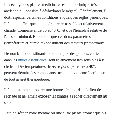
Le séchage des plantes médicinales est une technique très
ancienne qui consiste à déshydrater le végétal. Généralement, il
doit respecter certaines conditions et quelques règles génériques.
Il faut, en effet, que la température reste stable et relativement
chaude (comprise entre 30 et 40°C) et que l'humidité relative de
l'air soit minimal. Rappelons que ces deux paramètres
(température et humidité) constituent des facteurs primordiaux.
De nombreux constituants biochimiques des plantes, contenus
dans les
huiles essentielles
, sont relativement très sensibles à la
chaleur. Des températures de séchages supérieures à 40°C
peuvent détruire les composants médicinaux et entraîner la perte
de tout intérêt thérapeutique.
Il faut notamment assurer une bonne aération dans le lieu de
séchage et ne jamais exposer les plantes à sécher directement au
soleil.
Afin de sécher votre menthe ou une autre plante aromatique ou