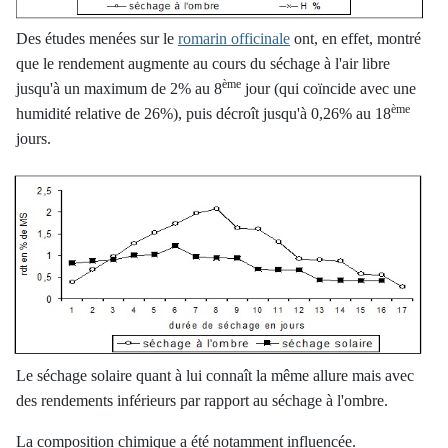
Des études menées sur le
romarin officinale
ont, en effet, montré
que le rendement augmente au cours du séchage à l'air
libre
ème
jusqu'à un maximum de 2% au 8
jour (qui coïncide avec une
ème
humidité relative de 26%), puis décroît jusqu'à 0,26% au 18
jours.
Le séchage solaire quant à lui connaît la même allure mais avec
des rendements inférieurs par rapport au séchage à l'ombre.
La composition chimique a été notamment influencée.