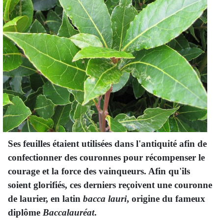
Ses feuilles étaient utilisées dans l'antiquité afin de
confectionner des couronnes pour récompenser le
courage et la force des vainqueurs. Afin qu'ils
soient glorifiés, ces derniers reçoivent une couronne
de laurier, en latin
bacca lauri
, origine du fameux
diplôme
Baccalauréat
.