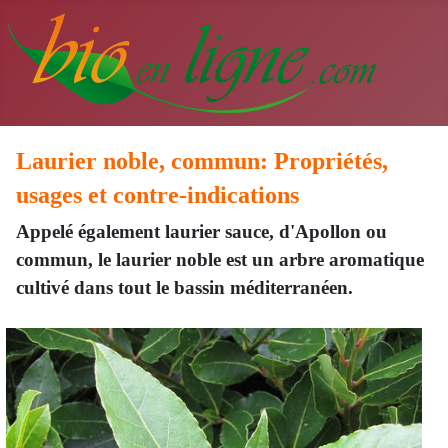
Laurier noble, commun: Propriétés,
usages et contre-indications
Appelé également laurier sauce, d'Apollon ou
commun, le laurier noble est un arbre aromatique
cultivé dans tout le bassin méditerranéen.