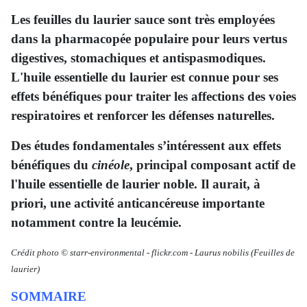
Les feuilles du laurier sauce sont très employées
dans la pharmacopée populaire pour leurs vertus
digestives, stomachiques et antispasmodiques.
L'huile essentielle du laurier est connue pour ses
effets bénéfiques pour traiter les affections des voies
respiratoires et renforcer les défenses naturelles.
Des études fondamentales s’intéressent aux effets
bénéfiques du
cinéole
, principal composant actif de
l'huile essentielle de laurier noble. Il aurait, à
priori, une activité anticancéreuse importante
notamment contre la leucémie.
Crédit photo © starr-environmental
-
flickr.com -
Laurus nobilis
(Feuilles de
laurier)
SOMMAIRE