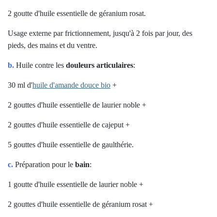
2 goutte d'huile essentielle de géranium rosat.
Usage externe par frictionnement, jusqu'à 2 fois par jour, des
pieds, des mains et du ventre.
b.
Huile contre les
douleurs articulaires
:
30 ml d'
huile d'amande douce bio
+
2 gouttes d'huile essentielle de laurier noble +
2 gouttes d'huile essentielle de cajeput +
5 gouttes d'huile essentielle de gaulthérie.
c.
Préparation pour le
bain
:
1 goutte d'huile essentielle de laurier noble +
2 gouttes d'huile essentielle de géranium rosat +