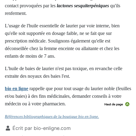
contact provoquées par les
l
actones sesquiterpéniques
qu'ils
renferment.
L'usage de l'huile essentielle de laurier par voie interne, bien
qu'elle soit supportée en dosage faible, ne se fait que sur
prescription médicale. Soulignons également qu'elle est
déconseillée chez la femme enceinte ou allaitante et chez les
enfants de moins de 7 ans.
L'huile de baies de laurier n'est pas toxique, en revanche celle
extraite des noyaux des baies l'est.
bio en ligne
rappelle que pour tout usage du laurier noble (feuilles
et/ou baies) à des fins médicinales, demander conseils à votre
médecin ou à votre pharmacien.
Références bibliographiques de la boutique bio en ligne.
Écrit par
bio-enligne.com