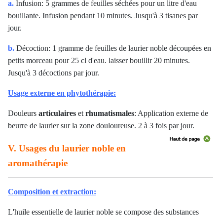
a.
Infusion: 5 grammes de feuilles séchées pour un litre d'eau
bouillante. Infusion pendant 10 minutes. Jusqu'à 3 tisanes par
jour.
b.
Décoction: 1 gramme de feuilles de laurier noble découpées en
petits morceau pour 25 cl d'eau. laisser bouillir 20 minutes.
Jusqu'à 3 décoctions par jour.
Usage externe en phytothérapie:
Douleurs
articulaires
et
rhumatismales
: Application externe de
beurre de laurier sur la zone douloureuse. 2 à 3 fois par jour.
V. Usages du laurier noble en
aromathérapie
Composition et extraction:
L'huile essentielle de laurier noble se compose des substances