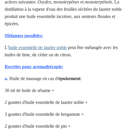
actives suivantes:
Oxydes
,
monoterpènes
et
monoterpénols
. La
distillation à la vapeur d'eau des feuilles séchées du laurier noble
produit une huile essentielle incolore, aux senteurs florales et
épicées.
Mélanges possibles:
L'
huile essentielle de laurier noble
peut être mélangée avec les
huiles de lime, de cèdre ou de citron.
Recettes pour aromathérapie:
a.
Huile de massage en cas d'
épuisement
:
30 ml de huile de sésame +
2 gouttes d'huile essentielle de laurier noble +
3 gouttes d'huile essentielle de bergamote +
2 gouttes d'huile essentielle de pin +