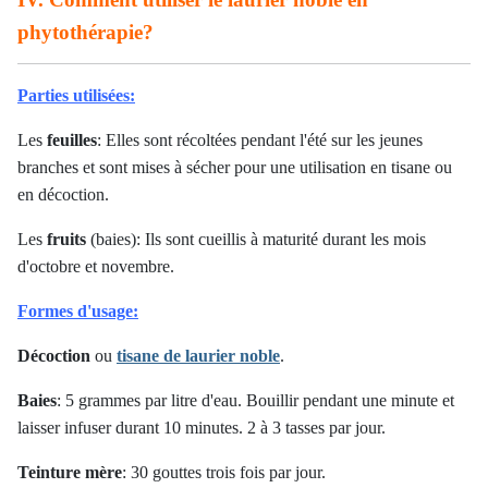
phytothérapie?
Parties utilisées:
Les
feuilles
: Elles sont récoltées pendant l'été sur les jeunes
branches et sont mises à sécher pour une utilisation en tisane ou
en décoction.
Les
fruits
(baies): Ils sont cueillis à maturité durant les mois
d'octobre et novembre.
Formes d'usage:
Décoction
ou
tisane de laurier noble
.
Baies
: 5 grammes par litre d'eau. Bouillir pendant une minute et
laisser infuser durant 10 minutes. 2 à 3 tasses par jour.
Teinture mère
: 30 gouttes trois fois par jour.