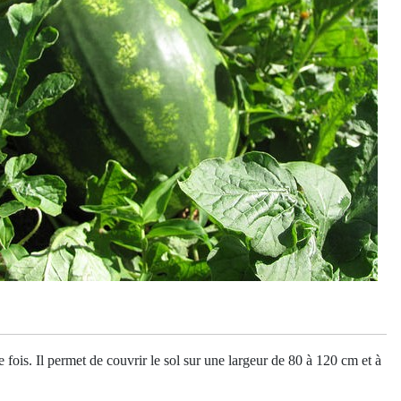
fois. Il permet de couvrir le sol sur une largeur de 80 à 120 cm et à