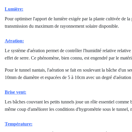
Lumière:
Pour optimiser l'apport de lumière exigée par la plante cultivée de l
transmission du maximum de rayonnement solaire disponible.
Aération:
Le système d'aération permet de contrôler l'humidité relative relative 
effet de serre. Ce phénomène, bien connu, est engendré par le matér
Pour le tunnel nantais, l'aération se fait en soulevant la bâche d'un 
10mm de diamètre et espacées de 5 à 10cm avec un degré d'aération
Brise vent:
Les bâches couvrant les petits tunnels joue un rôle essentiel comme br
même coup d'améliorer les conditions d'hygrométrie sous le tunnel, 
Température: