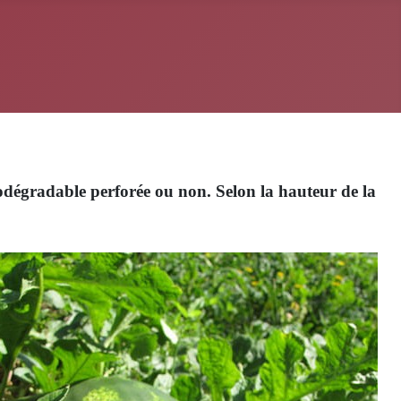
biodégradable perforée ou non. Selon la hauteur de la