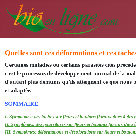
Quelles sont ces déformations et ces taches
Certaines maladies ou certains parasites cités précéde
c'est le processus de développement normal de la mala
d'autant plus démunis qu'ils atteignent ce que nous 
et adaptée.
SOMMAIRE
I. Symptômes: des taches sur fleurs et boutons floraux dues à des 
II. Symptômes: des pourritures sur fleurs et boutons floraux dues 
III. Symptômes: déformations et décolorations sur fleurs et bouton