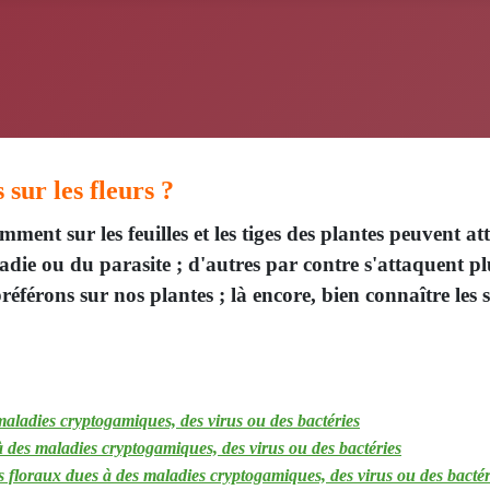
 sur les fleurs ?
mment sur les feuilles et les tiges des plantes peuvent 
die ou du parasite ; d'autres par contre s'attaquent pl
préférons sur nos plantes ; là encore, bien connaître l
maladies cryptogamiques, des virus ou des bactéries
à des maladies cryptogamiques, des virus ou des bactéries
s floraux dues à des maladies cryptogamiques, des virus ou des bactér