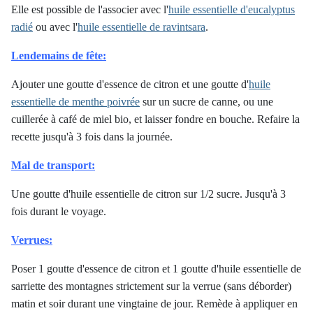
Elle est possible de l'associer avec l'
huile essentielle d'eucalyptus
radié
ou avec l'
huile essentielle de ravintsara
.
Lendemains de fête:
Ajouter une goutte d'essence de citron et une goutte d'
huile
essentielle de menthe poivrée
sur un sucre de canne, ou une
cuillerée à café de miel bio, et laisser fondre en bouche. Refaire la
recette jusqu'à 3 fois dans la journée.
Mal de transport:
Une goutte d'huile essentielle de citron sur 1/2 sucre. Jusqu'à 3
fois durant le voyage.
Verrues:
Poser 1 goutte d'essence de citron et 1 goutte d'huile essentielle de
sarriette des montagnes strictement sur la verrue (sans déborder)
matin et soir durant une vingtaine de jour. Remède à appliquer en