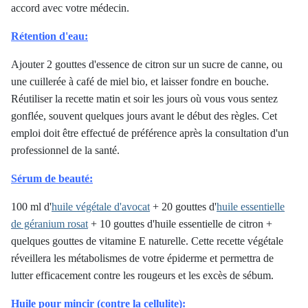
accord avec votre médecin.
Rétention d'eau:
Ajouter 2 gouttes d'essence de citron sur un sucre de canne, ou
une cuillerée à café de miel bio, et laisser fondre en bouche.
Réutiliser la recette matin et soir les jours où vous vous sentez
gonflée, souvent quelques jours avant le début des règles. Cet
emploi doit être effectué de préférence après la consultation d'un
professionnel de la santé.
Sérum de beauté:
100 ml d'
huile végétale d'avocat
+ 20 gouttes d'
huile essentielle
de géranium rosat
+ 10 gouttes d'huile essentielle de citron +
quelques gouttes de vitamine E naturelle. Cette recette végétale
réveillera les métabolismes de votre épiderme et permettra de
lutter efficacement contre les rougeurs et les excès de sébum.
Huile pour mincir (contre la cellulite):