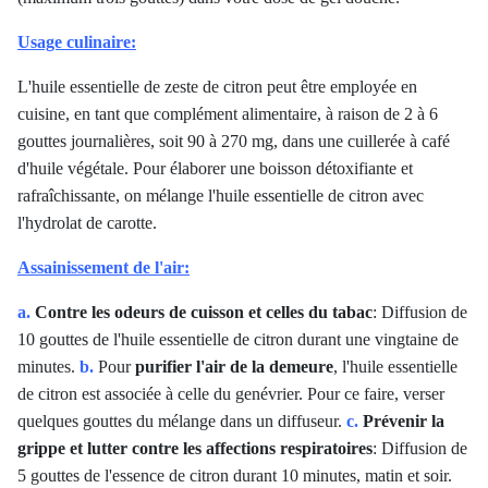
Usage culinaire:
L'huile essentielle de zeste de citron peut être employée en
cuisine, en tant que complément alimentaire, à raison de 2 à 6
gouttes journalières, soit 90 à 270 mg, dans une cuillerée à café
d'huile végétale. Pour élaborer une boisson détoxifiante et
rafraîchissante, on mélange l'huile essentielle de citron avec
l'hydrolat de carotte.
Assainissement de l'air:
a.
Contre les odeurs de cuisson et celles du tabac
: Diffusion de
10 gouttes de l'huile essentielle de citron durant une vingtaine de
minutes.
b.
Pour
purifier l'air de la demeure
, l'huile essentielle
de citron est associée à celle du genévrier. Pour ce faire, verser
quelques gouttes du mélange dans un diffuseur.
c.
Prévenir la
grippe et lutter contre les affections respiratoires
: Diffusion de
5 gouttes de l'essence de citron durant 10 minutes, matin et soir.