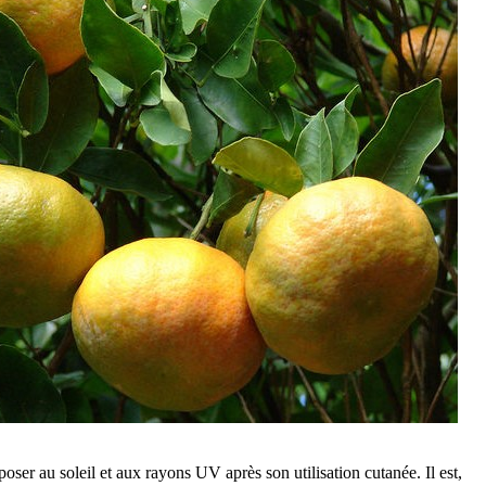
exposer au soleil et aux rayons UV après son utilisation cutanée. Il est,