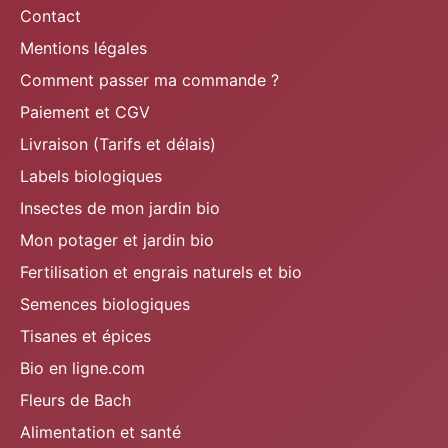
Contact
Mentions légales
Comment passer ma commande ?
Paiement et CGV
Livraison (Tarifs et délais)
Labels biologiques
Insectes de mon jardin bio
Mon potager et jardin bio
Fertilisation et engrais naturels et bio
Semences biologiques
Tisanes et épices
Bio en ligne.com
Fleurs de Bach
Alimentation et santé