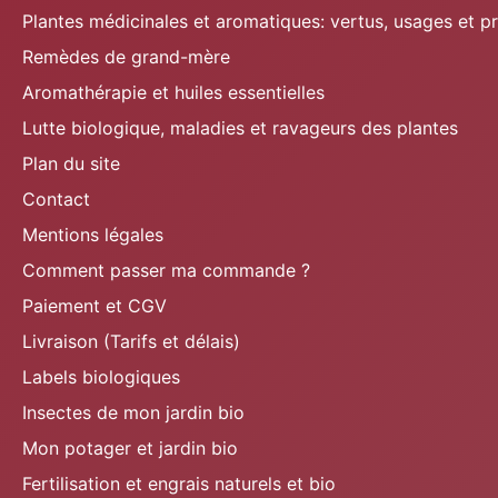
Plantes médicinales et aromatiques: vertus, usages et p
Remèdes de grand-mère
Aromathérapie et huiles essentielles
Lutte biologique, maladies et ravageurs des plantes
Plan du site
Contact
Mentions légales
Comment passer ma commande ?
Paiement et CGV
Livraison (Tarifs et délais)
Labels biologiques
Insectes de mon jardin bio
Mon potager et jardin bio
Fertilisation et engrais naturels et bio