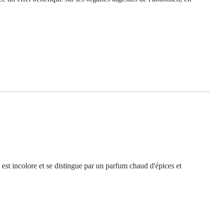
lle est incolore et se distingue par un parfum chaud d'épices et