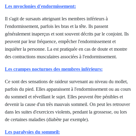
Les myoclonies d'endormissement:
Il s'agit de sursauts atteignant les membres inférieurs à
l'endormissement, parfois les bras et la tête. Ils passent
généralement inaperçus et sont souvent décrits par le conjoint. Ils
peuvent par leur fréquence, empêcher l'endormissement et
inquiéter la personne. La est pratiquée en cas de doute et montre
des contractions musculaires associées à l'endormissement.
Les crampes nocturnes des membres inférieurs:
Ce sont des sensations de raideur survenant au niveau du mollet,
parfois du pied. Elles apparaissent à l'endormissement ou au cours
du sommeil et réveillant le sujet. Elles peuvent être pénibles et
devenir la cause d'un très mauvais sommeil. On peut les retrouver
dans les suites d'exercices violents, pendant la grossesse, ou lors
de certaines maladies (diabète par exemple).
Les paralysies du sommeil: