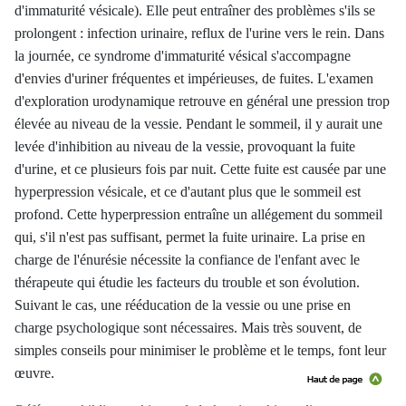
d'immaturité vésicale). Elle peut entraîner des problèmes s'ils se
prolongent : infection urinaire, reflux de l'urine vers le rein. Dans
la journée, ce syndrome d'immaturité vésical s'accompagne
d'envies d'uriner fréquentes et impérieuses, de fuites. L'examen
d'exploration urodynamique retrouve en général une pression trop
élevée au niveau de la vessie. Pendant le sommeil, il y aurait une
levée d'inhibition au niveau de la vessie, provoquant la fuite
d'urine, et ce plusieurs fois par nuit. Cette fuite est causée par une
hyperpression vésicale, et ce d'autant plus que le sommeil est
profond. Cette hyperpression entraîne un allégement du sommeil
qui, s'il n'est pas suffisant, permet la fuite urinaire. La prise en
charge de l'énurésie nécessite la confiance de l'enfant avec le
thérapeute qui étudie les facteurs du trouble et son évolution.
Suivant le cas, une rééducation de la vessie ou une prise en
charge psychologique sont nécessaires. Mais très souvent, de
simples conseils pour minimiser le problème et le temps, font leur
œuvre.