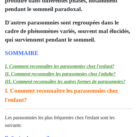
produire dans différentes phases, notamment
pendant le sommeil paradoxal.
D'autres parasomnies sont regroupées dans le
cadre de phénomènes variés, souvent mal élucidés,
qui surviennent pendant le sommeil.
SOMMAIRE
I. Comment reconnaître les parasomnies chez l'enfant?
II. Comment reconnaître les parasomnies chez l'adulte?
III. Comment reconnaître les autres formes de parasomnies?
I. Comment reconnaître les parasomnies chez
l'enfant?
Les parasomnies les plus fréquentes chez l'enfant sont les
suivants: