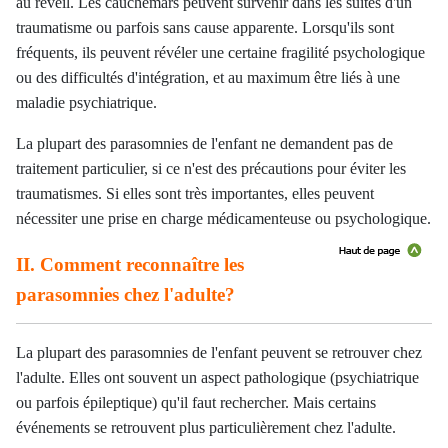
au réveil. Les cauchemars peuvent survenir dans les suites d'un
traumatisme ou parfois sans cause apparente. Lorsqu'ils sont
fréquents, ils peuvent révéler une certaine fragilité psychologique
ou des difficultés d'intégration, et au maximum être liés à une
maladie psychiatrique.
La plupart des parasomnies de l'enfant ne demandent pas de
traitement particulier, si ce n'est des précautions pour éviter les
traumatismes. Si elles sont très importantes, elles peuvent
nécessiter une prise en charge médicamenteuse ou psychologique.
II. Comment reconnaître les
parasomnies chez l'adulte?
La plupart des parasomnies de l'enfant peuvent se retrouver chez
l'adulte. Elles ont souvent un aspect pathologique (psychiatrique
ou parfois épileptique) qu'il faut rechercher. Mais certains
événements se retrouvent plus particulièrement chez l'adulte.