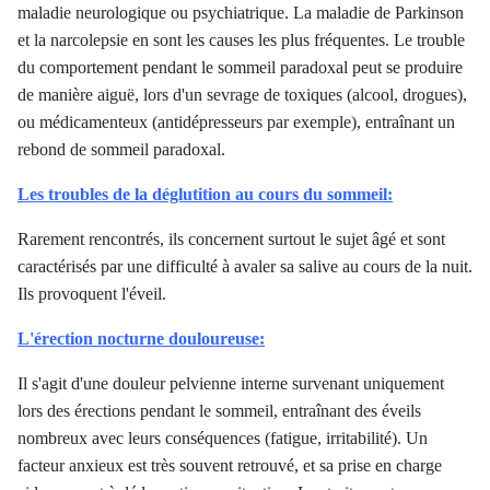
maladie neurologique ou psychiatrique. La maladie de Parkinson
et la narcolepsie en sont les causes les plus fréquentes. Le trouble
du comportement pendant le sommeil paradoxal peut se produire
de manière aiguë, lors d'un sevrage de toxiques (alcool, drogues),
ou médicamenteux (antidépresseurs par exemple), entraînant un
rebond de sommeil paradoxal.
Les troubles de la déglutition au cours du sommeil:
Rarement rencontrés, ils concernent surtout le sujet âgé et sont
caractérisés par une difficulté à avaler sa salive au cours de la nuit.
Ils provoquent l'éveil.
L'érection nocturne douloureuse:
Il s'agit d'une douleur pelvienne interne survenant uniquement
lors des érections pendant le sommeil, entraînant des éveils
nombreux avec leurs conséquences (fatigue, irritabilité). Un
facteur anxieux est très souvent retrouvé, et sa prise en charge