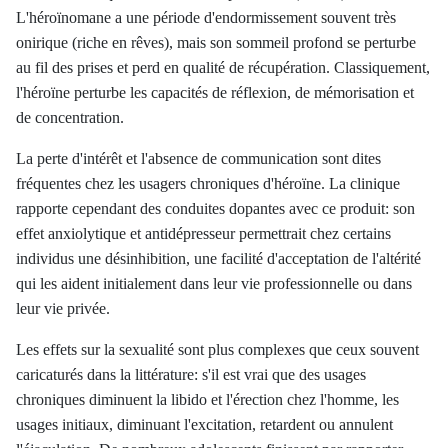
L'héroïnomane a une période d'endormissement souvent très
onirique (riche en rêves), mais son sommeil profond se perturbe
au fil des prises et perd en qualité de récupération. Classiquement,
l'héroïne perturbe les capacités de réflexion, de mémorisation et
de concentration.
La perte d'intérêt et l'absence de communication sont dites
fréquentes chez les usagers chroniques d'héroïne. La clinique
rapporte cependant des conduites dopantes avec ce produit: son
effet anxiolytique et antidépresseur permettrait chez certains
individus une désinhibition, une facilité d'acceptation de l'altérité
qui les aident initialement dans leur vie professionnelle ou dans
leur vie privée.
Les effets sur la sexualité sont plus complexes que ceux souvent
caricaturés dans la littérature: s'il est vrai que des usages
chroniques diminuent la libido et l'érection chez l'homme, les
usages initiaux, diminuant l'excitation, retardent ou annulent