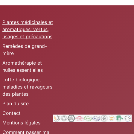
Plantes médicinales et
aromatiques: vertus,
usages et précautions
Remèdes de grand-
mère
Aromathérapie et
huiles essentielles
Lutte biologique,
maladies et ravageurs
des plantes
Plan du site
Contact
Mentions légales
Comment passer ma