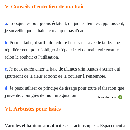
V. Conseils d'entretien de ma haie
a
. Lorsque les bourgeons éclatent, et que les feuilles apparaissent,
je surveille que la haie ne manque pas d'eau.
b
. Pour la taille, il suffit de réduire l'épaisseur avec le taille-haie
régulièrement pour l'obliger à s'épaissir, et de maintenir ensuite
selon le souhait et l'utilisation.
c
. Je peux agrémenter la haie de plantes grimpantes à semer qui
ajouteront de la fleur et donc de la couleur à l'ensemble.
d
. Je peux utiliser ce principe de tissage pour toute réalisation que
j'invente… au grès de mon imagination!
VI. Arbustes pour haies
Variétés et hauteur à maturité
- Caractéristiques - Espacement à