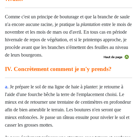
Comme c'est un principe de bouturage et que la branche de saule
n'a encore aucune racine, je pratique la
plantation
entre le mois de
novembre et les mois de mars ou d'avril. En tous cas en période
hivernale de repos de végétation, et si le printemps approche, je
procède avant que les branches n'émettent des feuilles au niveau
de leurs bourgeons.
IV. Concrètement comment je m'y prends?
a
. Je prépare le sol de ma ligne de haie à planter: je retourne à
l'aide d'une fourche bêche la terre de l'emplacement choisi. Le
mieux est de retourner une trentaine de centimètres en profondeur
afin de bien ameublir le terrain. Les boutures n'en seront que
mieux enfoncées. Je passe un râteau ensuite pour niveler le sol et
casser les grosses mottes.