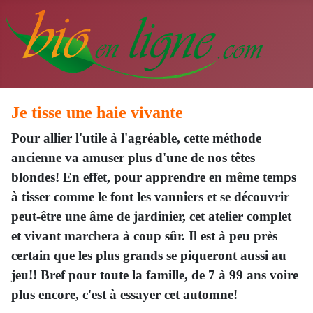
Je tisse une haie vivante
Pour allier l'utile à l'agréable, cette méthode
ancienne va amuser plus d'une de nos têtes
blondes! En effet, pour apprendre en même temps
à tisser comme le font les vanniers et se découvrir
peut-être une âme de jardinier, cet atelier complet
et vivant marchera à coup sûr. Il est à peu près
certain que les plus grands se piqueront aussi au
jeu!! Bref pour toute la famille, de 7 à 99 ans voire
plus encore, c'est à essayer cet automne!