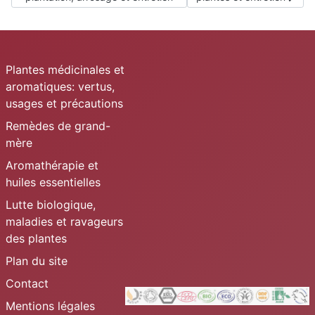
Plantes médicinales et
aromatiques: vertus,
usages et précautions
Remèdes de grand-
mère
Aromathérapie et
huiles essentielles
Lutte biologique,
maladies et ravageurs
des plantes
Plan du site
Contact
Mentions légales