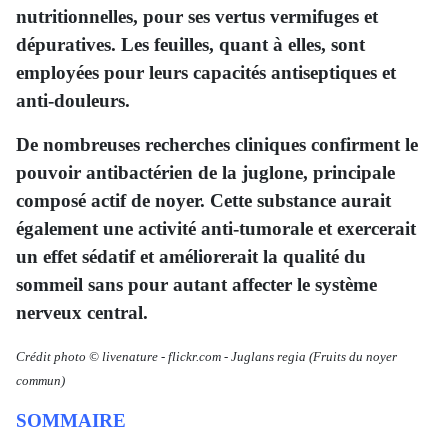
nutritionnelles, pour ses vertus vermifuges et
dépuratives. Les feuilles, quant à elles, sont
employées pour leurs capacités antiseptiques et
anti-douleurs.
De nombreuses recherches cliniques confirment le
pouvoir antibactérien de la juglone, principale
composé actif de noyer. Cette substance aurait
également une activité anti-tumorale et exercerait
un effet sédatif et améliorerait la qualité du
sommeil sans pour autant affecter le système
nerveux central.
Crédit photo © livenature
-
flickr.com -
Juglans regia
(Fruits du noyer
commun)
SOMMAIRE