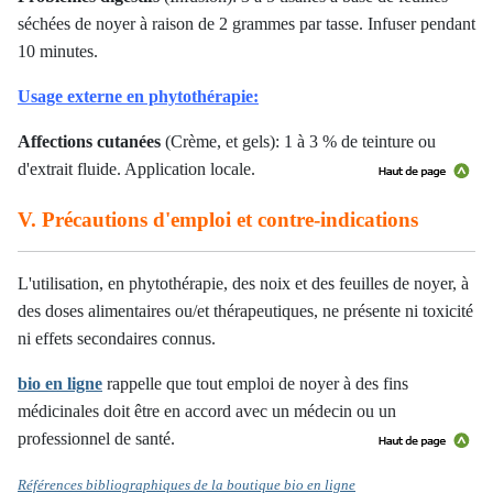
séchées de noyer à raison de 2 grammes par tasse. Infuser pendant
10 minutes.
Usage externe en phytothérapie:
Affections cutanées
(Crème, et gels): 1 à 3 % de teinture ou
d'extrait fluide. Application locale.
V. Précautions d'emploi et contre-indications
L'utilisation,
en phytothérapie
, des noix et des feuilles de noyer, à
des doses alimentaires ou/et thérapeutiques, ne présente ni toxicité
ni effets secondaires connus.
bio en ligne
rappelle que tout emploi de noyer à des fins
médicinales
doit être en accord avec un médecin ou un
professionnel de santé
.
Références bibliographiques de la boutique bio en ligne