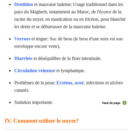
Dentition
et mauvaise haleine: Usage traditionnel dans les
pays du Maghreb, notamment au Maroc, de l'écorce de la
racine du noyer, en mastication ou en friction, pour blanchir
les dents et se débarrasser de la mauvaise haleine.
Verrues
et teigne: Suc de brou (le brou d'une noix est son
enveloppe encore verte).
Diarrhée
et déséquilibre de la flore intestinale.
Circulation veineuse
et lymphatique.
Problèmes de la peau:
Eczéma
,
acné
, infections et ulcères
cutanés.
Sudation importante.
IV. Comment utiliser le noyer?