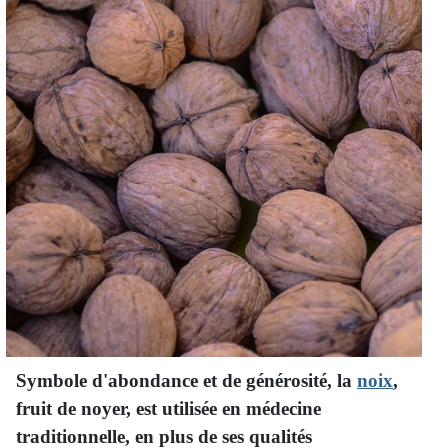
Symbole d'abondance et de générosité, la
noix
,
fruit de noyer, est utilisée en médecine
traditionnelle, en plus de ses qualités