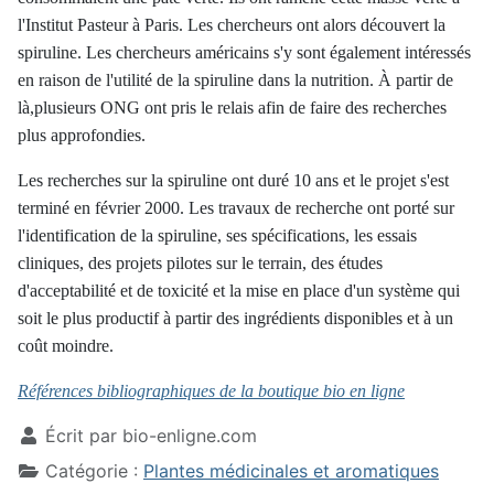
l'Institut Pasteur à Paris. Les chercheurs ont alors découvert la
spiruline. Les chercheurs américains s'y sont également intéressés
en raison de l'utilité de la spiruline dans la nutrition. À partir de
là,plusieurs ONG ont pris le relais afin de faire des recherches
plus approfondies.
Les recherches sur la spiruline ont duré 10 ans et le projet s'est
terminé en février 2000. Les travaux de recherche ont porté sur
l'identification de la spiruline, ses spécifications, les essais
cliniques, des projets pilotes sur le terrain, des études
d'acceptabilité et de toxicité et la mise en place d'un système qui
soit le plus productif à partir des ingrédients disponibles et à un
coût moindre.
Références bibliographiques de la boutique bio en ligne
Écrit par
bio-enligne.com
Catégorie :
Plantes médicinales et aromatiques