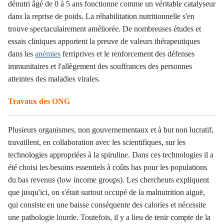
dénutri âgé de 0 à 5 ans fonctionne comme un véritable catalyseur
dans la reprise de poids. La réhabilitation nutritionnelle s'en
trouve spectaculairement améliorée. De nombreuses études et
essais cliniques apportent la preuve de valeurs thérapeutiques
dans les
anémies
ferriprives et le renforcement des défenses
immunitaires et l'allègement des souffrances des personnes
atteintes des maladies virales.
Travaux des ONG
Plusieurs organismes, non gouvernementaux et à but non lucratif,
travaillent, en collaboration avec les scientifiques, sur les
technologies appropriées à la spiruline. Dans ces technologies il a
été choisi les besoins essentiels à coûts bas pour les populations
du bas revenus (low income groups). Les chercheurs expliquent
que jusqu'ici, on s'était surtout occupé de la malnutrition aiguë,
qui consiste en une baisse conséquente des calories et nécessite
une pathologie lourde. Toutefois, il y a lieu de tenir compte de la