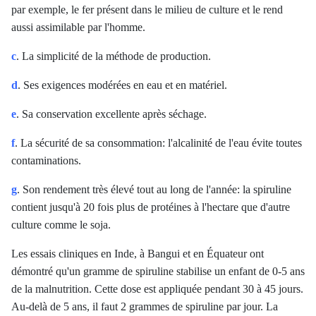
par exemple, le fer présent dans le milieu de culture et le rend
aussi assimilable par l'homme.
c
. La simplicité de la méthode de production.
d
. Ses exigences modérées en eau et en matériel.
e
. Sa conservation excellente après séchage.
f
. La sécurité de sa consommation: l'alcalinité de l'eau évite toutes
contaminations.
g
. Son rendement très élevé tout au long de l'année: la spiruline
contient jusqu'à 20 fois plus de protéines à l'hectare que d'autre
culture comme le soja.
Les essais cliniques en Inde, à Bangui et en Équateur ont
démontré qu'un gramme de spiruline stabilise un enfant de 0-5 ans
de la malnutrition. Cette dose est appliquée pendant 30 à 45 jours.
Au-delà de 5 ans, il faut 2 grammes de spiruline par jour. La