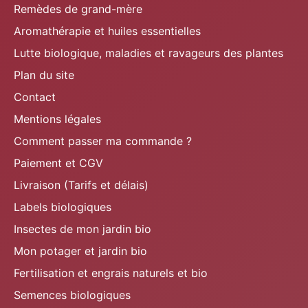
Remèdes de grand-mère
Aromathérapie et huiles essentielles
Lutte biologique, maladies et ravageurs des plantes
Plan du site
Contact
Mentions légales
Comment passer ma commande ?
Paiement et CGV
Livraison (Tarifs et délais)
Labels biologiques
Insectes de mon jardin bio
Mon potager et jardin bio
Fertilisation et engrais naturels et bio
Semences biologiques