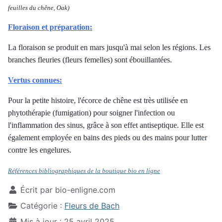
feuilles du chêne, Oak)
Floraison et préparation:
La floraison se produit en mars jusqu'à mai selon les régions. Les
branches fleuries (fleurs femelles) sont ébouillantées.
Vertus connues:
Pour la petite histoire, l'écorce de chêne est très utilisée en
phytothérapie (fumigation) pour soigner l'infection ou
l'inflammation des sinus, grâce à son effet antiseptique. Elle est
également employée en bains des pieds ou des mains pour lutter
contre les engelures.
Références bibliographiques de la boutique bio en ligne
Écrit par
bio-enligne.com
Catégorie :
Fleurs de Bach
Mis à jour : 25 avril 2025