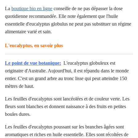
La
boutique bio en ligne
conseille de ne pas dépasser la dose
quotidienne recommandée. Elle note également que l'huile
essentielle d'eucalyptus globulus ne peut pas substituer un régime
alimentaire varié et sain.
L'eucalyptus, en savoir plus
Le point de vue botanique:
L'eucalyptus globuleux est
originaire d'Australie. Aujourd'hui, il est répandu dans le monde
entier. C'est un grand arbre au tronc lisse qui peut atteindre 150
mètres de haut.
Les feuilles d'eucalyptus sont lancéolées et de couleur verte. Les
fleurs sont blanches et donnent naissance à des fruits en petites
boules dures.
Les feuilles d'eucalyptus poussant sur les branches âgées sont
aromatiques et riches en huile essentielle. Elles sont récoltées de