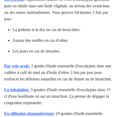
pure ou diluée dans une huile végétale, au niveau des avant-bras
ou des zones surrénaliennes. Vous pouvez frictionner 2 fois par
jour:
La poitrine et le dos en cas de bronchites.
Autour des oreilles en cas d'otites.
Les joues en cas de sinusites.
Par voie orale:
1 goutte d'huile essentielle d'eucalyptus dans une
cuillère à café de miel ou d'huile d'olive 3 fois par jour pour
renforcer les défenses naturelles en cas de rhume ou de bronchite.
En inhalation:
3 gouttes d'huile essentielle d'eucalyptus dans 15
cl d'eau bouillante ou sur un mouchoir. Ça permet de dégager la
congestion respiratoire.
En diffusion atmosphérique:
10 gouttes d'huile essentielle