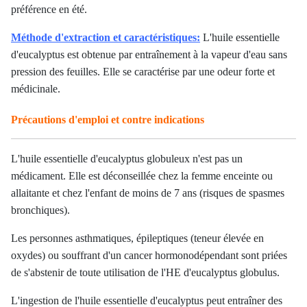
préférence en été.
Méthode d'extraction et caractéristiques:
L'huile essentielle
d'eucalyptus est obtenue par entraînement à la vapeur d'eau sans
pression des feuilles. Elle se caractérise par une odeur forte et
médicinale.
Précautions d'emploi et contre indications
L'huile essentielle d'eucalyptus globuleux n'est pas un
médicament. Elle est déconseillée chez la femme enceinte ou
allaitante et chez l'enfant de moins de 7 ans (risques de spasmes
bronchiques).
Les personnes asthmatiques, épileptiques (teneur élevée en
oxydes) ou souffrant d'un cancer hormonodépendant sont priées
de s'abstenir de toute utilisation de l'HE d'eucalyptus globulus.
L'ingestion de l'huile essentielle d'eucalyptus peut entraîner des