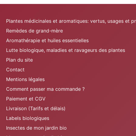
Plantes médicinales et aromatiques: vertus, usages et p
Remèdes de grand-mère
Aromathérapie et huiles essentielles
Lutte biologique, maladies et ravageurs des plantes
Plan du site
Contact
Mentions légales
Comment passer ma commande ?
Paiement et CGV
Livraison (Tarifs et délais)
Labels biologiques
Insectes de mon jardin bio