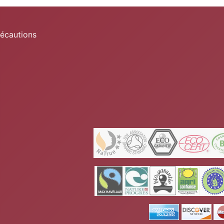
récautions