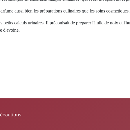
arfume aussi bien les préparations culinaires que les soins cosmétiques.
 petits calculs urinaires. Il préconisait de préparer l'huile de noix et l
le d'avoine.
récautions