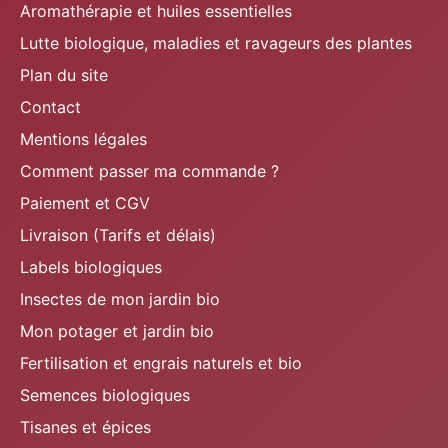
Aromathérapie et huiles essentielles
Lutte biologique, maladies et ravageurs des plantes
Plan du site
Contact
Mentions légales
Comment passer ma commande ?
Paiement et CGV
Livraison (Tarifs et délais)
Labels biologiques
Insectes de mon jardin bio
Mon potager et jardin bio
Fertilisation et engrais naturels et bio
Semences biologiques
Tisanes et épices