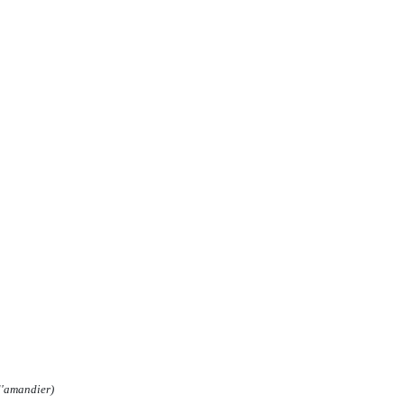
 d'amandier)