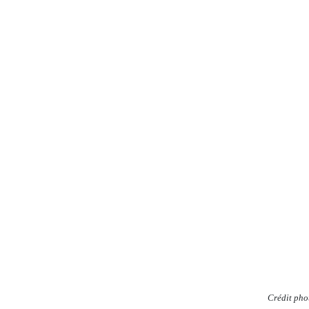
Crédit pho